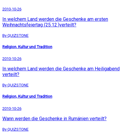
2010-10-26
In welchem Land werden die Geschenke am ersten
Weihnachtsfeiertag (25.12.)verteilt?
By QUIZSTONE
Religion, Kultur und Tradition
2010-10-26
In welchem Land werden die Geschenke am Heiligabend
verteilt?
By QUIZSTONE
Religion, Kultur und Tradition
2010-10-26
Wann werden die Geschenke in Rumänien verteilt?
By QUIZSTONE