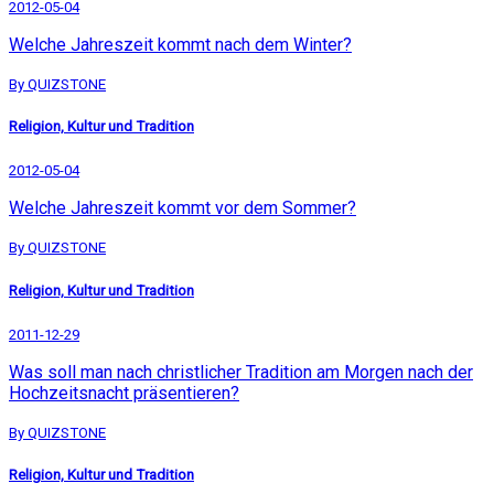
2012-05-04
Welche Jahreszeit kommt nach dem Winter?
By QUIZSTONE
Religion, Kultur und Tradition
2012-05-04
Welche Jahreszeit kommt vor dem Sommer?
By QUIZSTONE
Religion, Kultur und Tradition
2011-12-29
Was soll man nach christlicher Tradition am Morgen nach der
Hochzeitsnacht präsentieren?
By QUIZSTONE
Religion, Kultur und Tradition