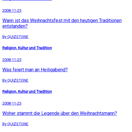
2008-11-25
Wann ist das Weihnachtsfest mit den heutigen Traditionen
entstanden?
By QUIZSTONE
Religion, Kultur und Tradition
2008-11-25
Was feiert man an Heiligabend?
By QUIZSTONE
Religion, Kultur und Tradition
2008-11-25
Woher stammt die Legende über den Weihnachtsmann?
By QUIZSTONE