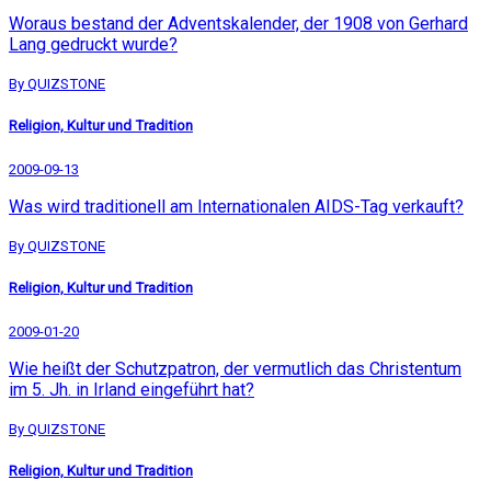
Woraus bestand der Adventskalender, der 1908 von Gerhard
Lang gedruckt wurde?
By QUIZSTONE
Religion, Kultur und Tradition
2009-09-13
Was wird traditionell am Internationalen AIDS-Tag verkauft?
By QUIZSTONE
Religion, Kultur und Tradition
2009-01-20
Wie heißt der Schutzpatron, der vermutlich das Christentum
im 5. Jh. in Irland eingeführt hat?
By QUIZSTONE
Religion, Kultur und Tradition