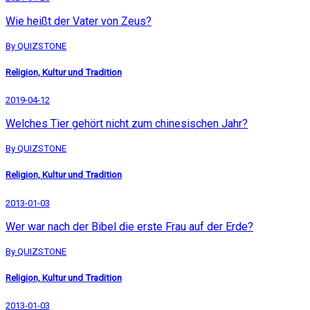
Wie heißt der Vater von Zeus?
By QUIZSTONE
Religion, Kultur und Tradition
2019-04-12
Welches Tier gehört nicht zum chinesischen Jahr?
By QUIZSTONE
Religion, Kultur und Tradition
2013-01-03
Wer war nach der Bibel die erste Frau auf der Erde?
By QUIZSTONE
Religion, Kultur und Tradition
2013-01-03