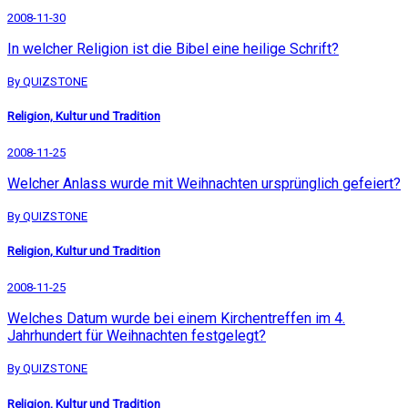
2008-11-30
In welcher Religion ist die Bibel eine heilige Schrift?
By QUIZSTONE
Religion, Kultur und Tradition
2008-11-25
Welcher Anlass wurde mit Weihnachten ursprünglich gefeiert?
By QUIZSTONE
Religion, Kultur und Tradition
2008-11-25
Welches Datum wurde bei einem Kirchentreffen im 4.
Jahrhundert für Weihnachten festgelegt?
By QUIZSTONE
Religion, Kultur und Tradition