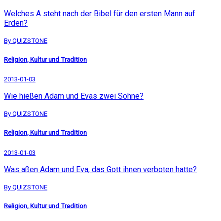
Welches A steht nach der Bibel für den ersten Mann auf
Erden?
By QUIZSTONE
Religion, Kultur und Tradition
2013-01-03
Wie hießen Adam und Evas zwei Söhne?
By QUIZSTONE
Religion, Kultur und Tradition
2013-01-03
Was aßen Adam und Eva, das Gott ihnen verboten hatte?
By QUIZSTONE
Religion, Kultur und Tradition