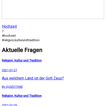
Hochzeit
7
#hochzeit
#religion,kulturundtradition
Aktuelle Fragen
Religion, Kultur und Tradition
2021-01-27
Aus welchem Land ist der Gott Zeus?
By QUIZSTONE
Religion, Kultur und Tradition
2021-01-26