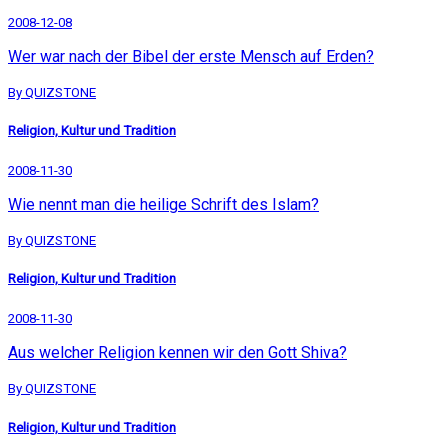
2008-12-08
Wer war nach der Bibel der erste Mensch auf Erden?
By QUIZSTONE
Religion, Kultur und Tradition
2008-11-30
Wie nennt man die heilige Schrift des Islam?
By QUIZSTONE
Religion, Kultur und Tradition
2008-11-30
Aus welcher Religion kennen wir den Gott Shiva?
By QUIZSTONE
Religion, Kultur und Tradition