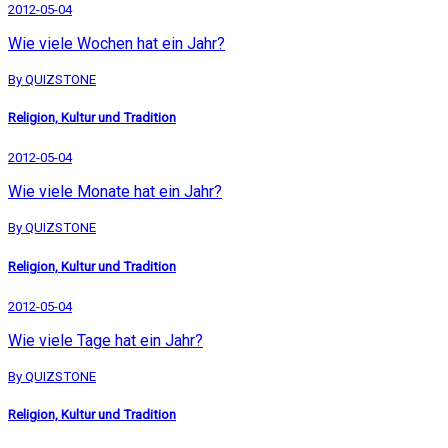
2012-05-04
Wie viele Wochen hat ein Jahr?
By QUIZSTONE
Religion, Kultur und Tradition
2012-05-04
Wie viele Monate hat ein Jahr?
By QUIZSTONE
Religion, Kultur und Tradition
2012-05-04
Wie viele Tage hat ein Jahr?
By QUIZSTONE
Religion, Kultur und Tradition