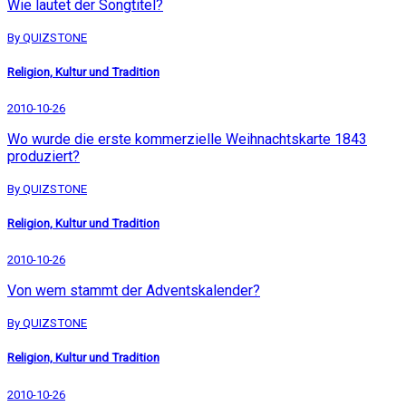
Wie lautet der Songtitel?
By QUIZSTONE
Religion, Kultur und Tradition
2010-10-26
Wo wurde die erste kommerzielle Weihnachtskarte 1843
produziert?
By QUIZSTONE
Religion, Kultur und Tradition
2010-10-26
Von wem stammt der Adventskalender?
By QUIZSTONE
Religion, Kultur und Tradition
2010-10-26