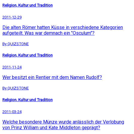
Religion, Kultur und Tradition
2011-12-29
Die alten Römer hatten Küsse in verschiedene Kategorien
aufgeteilt. Was war demnach ein "Osculum"?
By QUIZSTONE
Religion, Kultur und Tradition
2011-11-24
Wer besitzt ein Rentier mit dem Namen Rudolf?
By QUIZSTONE
Religion, Kultur und Tradition
2011-03-24
Welche besondere Münze wurde anlässlich der Verlobung
von Prinz William und Kate Middleton geprägt?