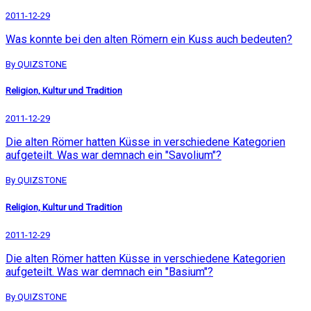
2011-12-29
Was konnte bei den alten Römern ein Kuss auch bedeuten?
By QUIZSTONE
Religion, Kultur und Tradition
2011-12-29
Die alten Römer hatten Küsse in verschiedene Kategorien
aufgeteilt. Was war demnach ein "Savolium"?
By QUIZSTONE
Religion, Kultur und Tradition
2011-12-29
Die alten Römer hatten Küsse in verschiedene Kategorien
aufgeteilt. Was war demnach ein "Basium"?
By QUIZSTONE