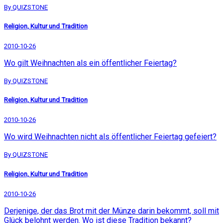
By QUIZSTONE
Religion, Kultur und Tradition
2010-10-26
Wo gilt Weihnachten als ein öffentlicher Feiertag?
By QUIZSTONE
Religion, Kultur und Tradition
2010-10-26
Wo wird Weihnachten nicht als öffentlicher Feiertag gefeiert?
By QUIZSTONE
Religion, Kultur und Tradition
2010-10-26
Derjenige, der das Brot mit der Münze darin bekommt, soll mit
Glück belohnt werden. Wo ist diese Tradition bekannt?