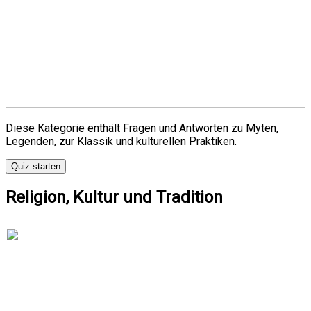
Diese Kategorie enthält Fragen und Antworten zu Myten,
Legenden, zur Klassik und kulturellen Praktiken.
Quiz starten
Religion, Kultur und Tradition