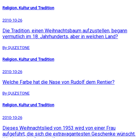
Religion, Kultur und Tradition
2010-10-26
Die Tradition, einen Weihnachtsbaum aufzustellen, begann
vermutlich im 18. Jahrhunderts, aber in welchen Land?
By QUIZSTONE
Religion, Kultur und Tradition
2010-10-26
Welche Farbe hat die Nase von Rudolf dem Rentier?
By QUIZSTONE
Religion, Kultur und Tradition
2010-10-26
Dieses Weihnachtslied von 1953 wird von einer Frau
aufgeführt, die sich die extravagantesten Geschenke wünscht.