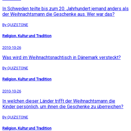
In Schweden teilte bis zum 20. Jahrhundert jemand anders als
der Weihnachtsmann die Geschenke aus. Wer war das?
By QUIZSTONE
Religion, Kultur und Tradition
2010-10-26
Was wird im Weihnachtsnachtisch in Dänemark versteckt?
By QUIZSTONE
Religion, Kultur und Tradition
2010-10-26
In welchen dieser Länder trifft der Weihnachtsmann die
Kinder persönlich, um ihnen die Geschenke zu überreichen?
By QUIZSTONE
Religion, Kultur und Tradition