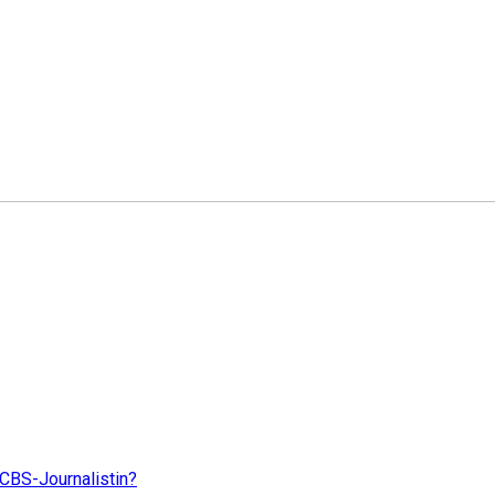
 CBS-Journalistin?