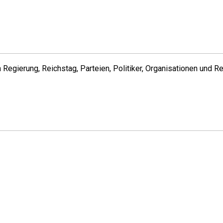
Regierung, Reichstag, Parteien, Politiker, Organisationen und 