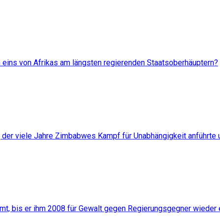
eins von Afrikas am längsten regierenden Staatsoberhäuptern?
, der viele Jahre Zimbabwes Kampf für Unabhängigkeit anführte
mt, bis er ihm 2008 für Gewalt gegen Regierungsgegner wieder