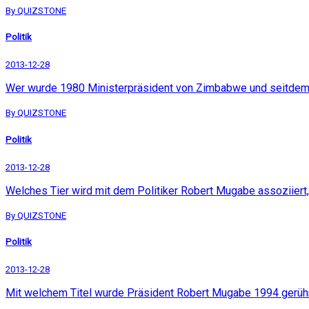
By QUIZSTONE
Politik
2013-12-28
Wer wurde 1980 Ministerpräsident von Zimbabwe und seitdem 
By QUIZSTONE
Politik
2013-12-28
Welches Tier wird mit dem Politiker Robert Mugabe assoziiert
By QUIZSTONE
Politik
2013-12-28
Mit welchem Titel wurde Präsident Robert Mugabe 1994 gerüh