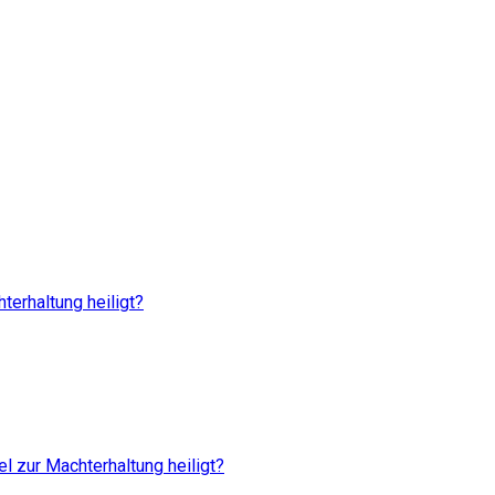
terhaltung heiligt?
 zur Machterhaltung heiligt?