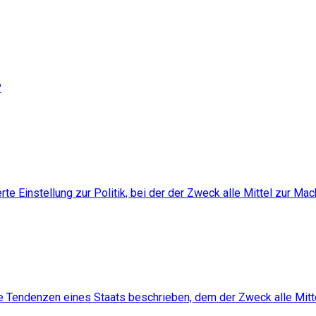
?
e Einstellung zur Politik, bei der der Zweck alle Mittel zur Mach
Tendenzen eines Staats beschrieben, dem der Zweck alle Mittel