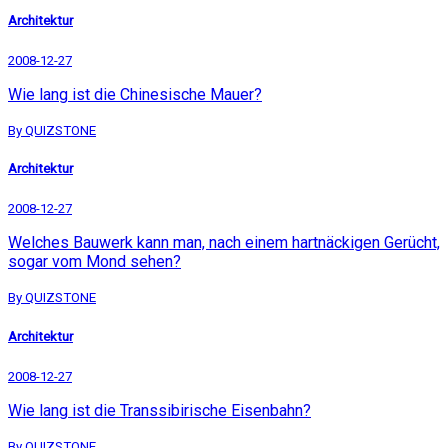
Architektur
2008-12-27
Wie lang ist die Chinesische Mauer?
By QUIZSTONE
Architektur
2008-12-27
Welches Bauwerk kann man, nach einem hartnäckigen Gerücht,
sogar vom Mond sehen?
By QUIZSTONE
Architektur
2008-12-27
Wie lang ist die Transsibirische Eisenbahn?
By QUIZSTONE