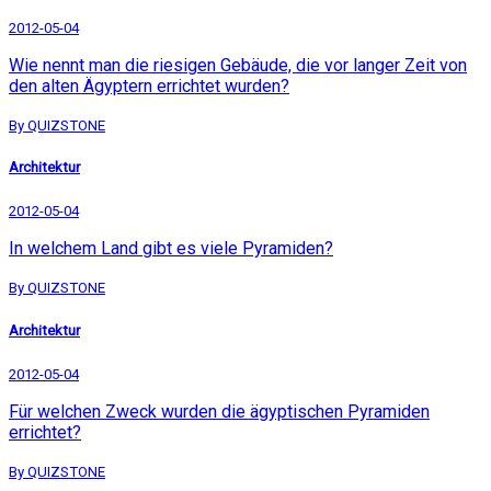
2012-05-04
Wie nennt man die riesigen Gebäude, die vor langer Zeit von
den alten Ägyptern errichtet wurden?
By QUIZSTONE
Architektur
2012-05-04
In welchem Land gibt es viele Pyramiden?
By QUIZSTONE
Architektur
2012-05-04
Für welchen Zweck wurden die ägyptischen Pyramiden
errichtet?
By QUIZSTONE