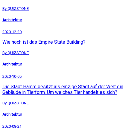
By QUIZSTONE
Architektur
2020-12-20
Wie hoch ist das Empire State Building?
By QUIZSTONE
Architektur
2020-10-05
Die Stadt Hamm besitzt als einzige Stadt auf der Welt ein
Gebäude in Tierform. Um welches Tier handelt es sich?
By QUIZSTONE
Architektur
2020-08-21