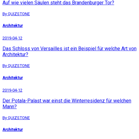
Auf wie vielen Säulen steht das Brandenburger Tor?
By QUIZSTONE
Architektur
2019-04-12
Das Schloss von Versailles ist ein Beispiel für welche Art von
Architektur?
By QUIZSTONE
Architektur
2019-04-12
Der Potala-Palast war einst die Winterresidenz für welchen
Mann?
By QUIZSTONE
Architektur