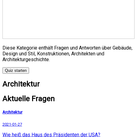
Diese Kategorie enthält Fragen und Antworten über Gebäude,
Design und Stil, Konstruktionen, Architekten und
Architekturgeschichte.
Quiz starten
Architektur
Aktuelle Fragen
Architektur
2021-01-27
Wie heiß das Haus des Präsidenten der USA?