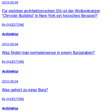
2013-05-09
Für welchen architektonischen Stil ist der Wolkenkratzer
"Chrysler Building" in New York ein typisches Beispiel?
By QUIZSTONE
Architektur
2012-05-04
Was findet man normalerweise in einem Burggraben?
By QUIZSTONE
Architektur
2012-05-04
Was gehört zu einer Burg?
By QUIZSTONE
Architektur