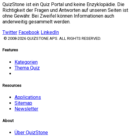
QuizStone ist ein Quiz Portal und keine Enzyklopädie. Die
Richtigkeit der Fragen und Antworten auf unseren Seiten ist
ohne Gewähr. Bei Zweifel können Informationen auch
anderweitig gesammelt werden.
Twitter
Facebook
LinkedIn
© 2008-2026 QUIZSTONE APS. ALL RIGHTS RESERVED.
Features
Kategorien
Thema Quiz
Resources
Applications
Sitemap
Newsletter
About
Über QuizStone