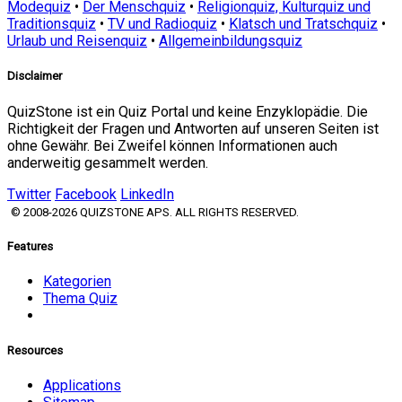
Modequiz
•
Der Menschquiz
•
Religionquiz, Kulturquiz und
Traditionsquiz
•
TV und Radioquiz
•
Klatsch und Tratschquiz
•
Urlaub und Reisenquiz
•
Allgemeinbildungsquiz
Disclaimer
QuizStone ist ein Quiz Portal und keine Enzyklopädie. Die
Richtigkeit der Fragen und Antworten auf unseren Seiten ist
ohne Gewähr. Bei Zweifel können Informationen auch
anderweitig gesammelt werden.
Twitter
Facebook
LinkedIn
© 2008-2026 QUIZSTONE APS. ALL RIGHTS RESERVED.
Features
Kategorien
Thema Quiz
Resources
Applications