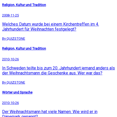
Religion, Kultur und Tradition
2008-11-25
Welches Datum wurde bei einem Kirchentreffen im 4.
Jahrhundert für Weihnachten festgelegt?
By QUIZSTONE
Religion, Kultur und Tradition
2010-10-26
In Schweden teilte bis zum 20. Jahrhundert jemand anders als
der Weihnachtsmann die Geschenke aus. Wer war das?
By QUIZSTONE
Wörter und Sprache
2010-10-26
Der Weihnachtsmann hat viele Namen. Wie wird er in
Dänemark genannt?