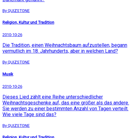
By QUIZSTONE
Religion, Kultur und Tradition
2010-10-26
Die Tradition, einen Weihnachtsbaum aufzustellen, begann
vermutlich im 18. Jahrhunderts, aber in welchen Land?
By QUIZSTONE
Musik
2010-10-26
Dieses Lied zählt eine Reihe unterschiedlicher
Weihnachtsgeschenke auf, das eine größer als das andere.
Sie werden zu einer bestimmten Anzahl von Tagen verteilt.
Wie viele Tage sind das?
By QUIZSTONE
Religion, Kultur und Tradition