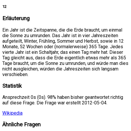
12
Erläuterung
Ein Jahr ist die Zeitspanne, die die Erde braucht, um einmal
die Sonne zu umrunden. Das Jahr ist in vier Jahreszeiten
aufgeteilt, Winter, Frühling, Sommer und Herbst, sowie in 12
Monate, 52 Wochen oder (normalerweise) 365 Tage. Jedes
vierte Jahr ist ein Schaltjahr, das einen Tag mehr hat. Dieser
Tag gleicht aus, dass die Erde eigentlich etwas mehr als 365
Tage braucht, um die Sonne zu umrunden, und würde man dies
nicht ausgleichen, würden die Jahreszeiten sich langsam
verschieben.
Statistik
Ansprechzeit 0s (0s). 98% haben bisher geantwortet richtig
auf diese Frage. Die Frage war erstellt 2012-05-04.
Wikipedia
Ähnliche Fragen