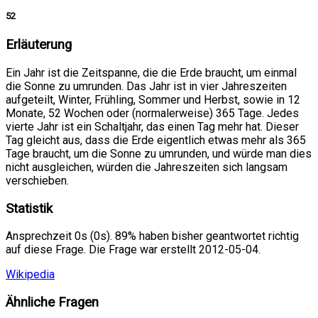
52
Erläuterung
Ein Jahr ist die Zeitspanne, die die Erde braucht, um einmal
die Sonne zu umrunden. Das Jahr ist in vier Jahreszeiten
aufgeteilt, Winter, Frühling, Sommer und Herbst, sowie in 12
Monate, 52 Wochen oder (normalerweise) 365 Tage. Jedes
vierte Jahr ist ein Schaltjahr, das einen Tag mehr hat. Dieser
Tag gleicht aus, dass die Erde eigentlich etwas mehr als 365
Tage braucht, um die Sonne zu umrunden, und würde man dies
nicht ausgleichen, würden die Jahreszeiten sich langsam
verschieben.
Statistik
Ansprechzeit 0s (0s). 89% haben bisher geantwortet richtig
auf diese Frage. Die Frage war erstellt 2012-05-04.
Wikipedia
Ähnliche Fragen