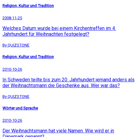
Religion, Kultur und Tradition
2008-11-25
Welches Datum wurde bei einem Kirchentreffen im 4.
Jahrhundert für Weihnachten festgelegt?
By QUIZSTONE
Religion, Kultur und Tradition
2010-10-26
In Schweden teilte bis zum 20. Jahrhundert jemand anders als
der Weihnachtsmann die Geschenke aus. Wer war das?
By QUIZSTONE
Wörter und Sprache
2010-10-26
Der Weihnachtsmann hat viele Namen. Wie wird er in
Dänemark genannt?