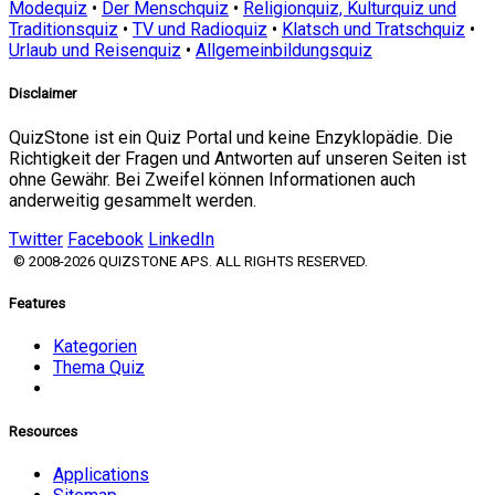
Modequiz
•
Der Menschquiz
•
Religionquiz, Kulturquiz und
Traditionsquiz
•
TV und Radioquiz
•
Klatsch und Tratschquiz
•
Urlaub und Reisenquiz
•
Allgemeinbildungsquiz
Disclaimer
QuizStone ist ein Quiz Portal und keine Enzyklopädie. Die
Richtigkeit der Fragen und Antworten auf unseren Seiten ist
ohne Gewähr. Bei Zweifel können Informationen auch
anderweitig gesammelt werden.
Twitter
Facebook
LinkedIn
© 2008-2026 QUIZSTONE APS. ALL RIGHTS RESERVED.
Features
Kategorien
Thema Quiz
Resources
Applications