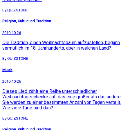
By QUIZSTONE
Religion, Kultur und Tradition
2010-10-26
Die Tradition, einen Weihnachtsbaum aufzustellen, begann
vermutlich im 18. Jahrhunderts, aber in welchen Land?
By QUIZSTONE
Musik
2010-10-26
Dieses Lied zählt eine Reihe unterschiedlicher
Weihnachtsgeschenke auf, das eine größer als das andere.
Sie werden zu einer bestimmten Anzahl von Tagen verteilt.
Wie viele Tage sind das?
By QUIZSTONE
Religion, Kultur und Tradition