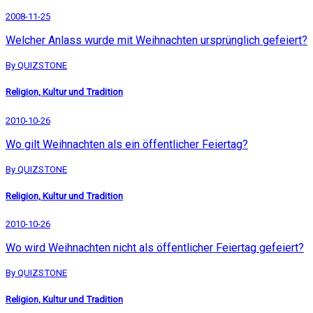
2008-11-25
Welcher Anlass wurde mit Weihnachten ursprünglich gefeiert?
By QUIZSTONE
Religion, Kultur und Tradition
2010-10-26
Wo gilt Weihnachten als ein öffentlicher Feiertag?
By QUIZSTONE
Religion, Kultur und Tradition
2010-10-26
Wo wird Weihnachten nicht als öffentlicher Feiertag gefeiert?
By QUIZSTONE
Religion, Kultur und Tradition