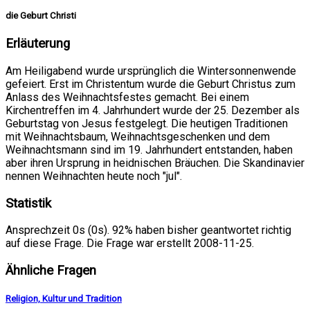
die Geburt Christi
Erläuterung
Am Heiligabend wurde ursprünglich die Wintersonnenwende
gefeiert. Erst im Christentum wurde die Geburt Christus zum
Anlass des Weihnachtsfestes gemacht. Bei einem
Kirchentreffen im 4. Jahrhundert wurde der 25. Dezember als
Geburtstag von Jesus festgelegt. Die heutigen Traditionen
mit Weihnachtsbaum, Weihnachtsgeschenken und dem
Weihnachtsmann sind im 19. Jahrhundert entstanden, haben
aber ihren Ursprung in heidnischen Bräuchen. Die Skandinavier
nennen Weihnachten heute noch "jul".
Statistik
Ansprechzeit 0s (0s). 92% haben bisher geantwortet richtig
auf diese Frage. Die Frage war erstellt 2008-11-25.
Ähnliche Fragen
Religion, Kultur und Tradition