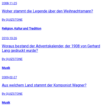
2008-11-25
Woher stammt die Legende über den Weihnachtsmann?
By QUIZSTONE
Religion, Kultur und Tradition
2010-10-26
Woraus bestand der Adventskalender, der 1908 von Gerhard
Lang gedruckt wurde?
By QUIZSTONE
Musik
2009-02-27
Aus welchem ​​Land stammt der Komponist Wagner?
By QUIZSTONE
Musik