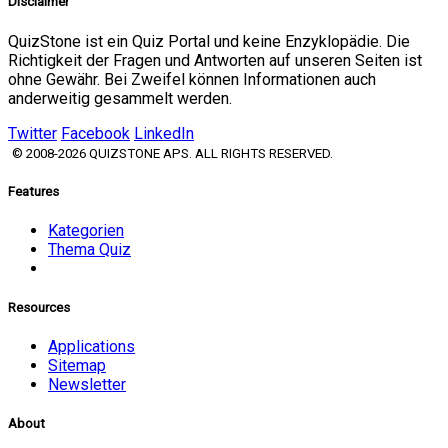
Disclaimer
QuizStone ist ein Quiz Portal und keine Enzyklopädie. Die
Richtigkeit der Fragen und Antworten auf unseren Seiten ist
ohne Gewähr. Bei Zweifel können Informationen auch
anderweitig gesammelt werden.
Twitter
Facebook
LinkedIn
© 2008-2026 QUIZSTONE APS. ALL RIGHTS RESERVED.
Features
Kategorien
Thema Quiz
Resources
Applications
Sitemap
Newsletter
About