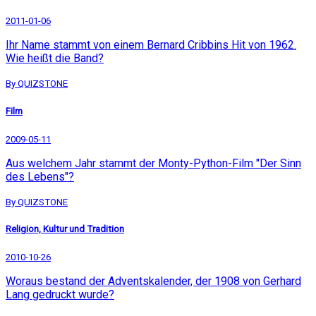
2011-01-06
Ihr Name stammt von einem Bernard Cribbins Hit von 1962.
Wie heißt die Band?
By QUIZSTONE
Film
2009-05-11
Aus welchem Jahr stammt der Monty-Python-Film "Der Sinn
des Lebens"?
By QUIZSTONE
Religion, Kultur und Tradition
2010-10-26
Woraus bestand der Adventskalender, der 1908 von Gerhard
Lang gedruckt wurde?