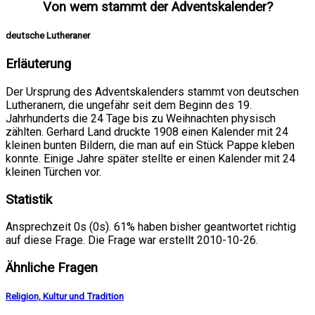
Von wem stammt der Adventskalender?
deutsche Lutheraner
Erläuterung
Der Ursprung des Adventskalenders stammt von deutschen
Lutheranern, die ungefähr seit dem Beginn des 19.
Jahrhunderts die 24 Tage bis zu Weihnachten physisch
zählten. Gerhard Land druckte 1908 einen Kalender mit 24
kleinen bunten Bildern, die man auf ein Stück Pappe kleben
konnte. Einige Jahre später stellte er einen Kalender mit 24
kleinen Türchen vor.
Statistik
Ansprechzeit 0s (0s). 61% haben bisher geantwortet richtig
auf diese Frage. Die Frage war erstellt 2010-10-26.
Ähnliche Fragen
Religion, Kultur und Tradition