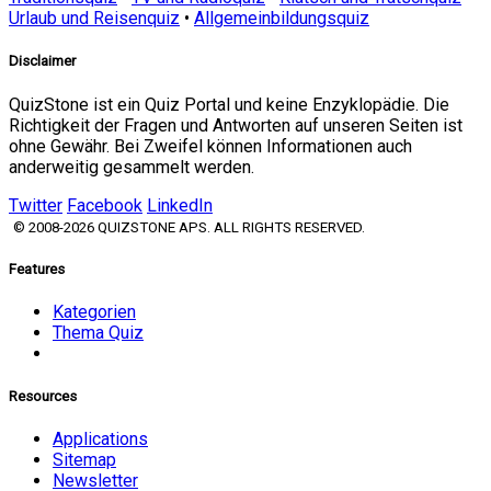
Urlaub und Reisenquiz
•
Allgemeinbildungsquiz
Disclaimer
QuizStone ist ein Quiz Portal und keine Enzyklopädie. Die
Richtigkeit der Fragen und Antworten auf unseren Seiten ist
ohne Gewähr. Bei Zweifel können Informationen auch
anderweitig gesammelt werden.
Twitter
Facebook
LinkedIn
© 2008-2026 QUIZSTONE APS. ALL RIGHTS RESERVED.
Features
Kategorien
Thema Quiz
Resources
Applications
Sitemap
Newsletter