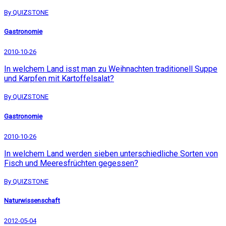
By QUIZSTONE
Gastronomie
2010-10-26
In welchem Land isst man zu Weihnachten traditionell Suppe
und Karpfen mit Kartoffelsalat?
By QUIZSTONE
Gastronomie
2010-10-26
In welchem Land werden sieben unterschiedliche Sorten von
Fisch und Meeresfrüchten gegessen?
By QUIZSTONE
Naturwissenschaft
2012-05-04