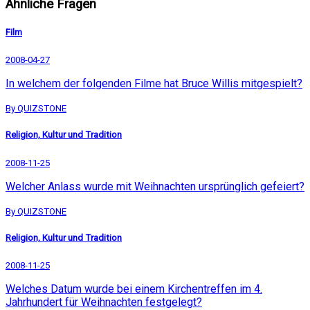
Ähnliche Fragen
Film
2008-04-27
In welchem der folgenden Filme hat Bruce Willis mitgespielt?
By QUIZSTONE
Religion, Kultur und Tradition
2008-11-25
Welcher Anlass wurde mit Weihnachten ursprünglich gefeiert?
By QUIZSTONE
Religion, Kultur und Tradition
2008-11-25
Welches Datum wurde bei einem Kirchentreffen im 4.
Jahrhundert für Weihnachten festgelegt?