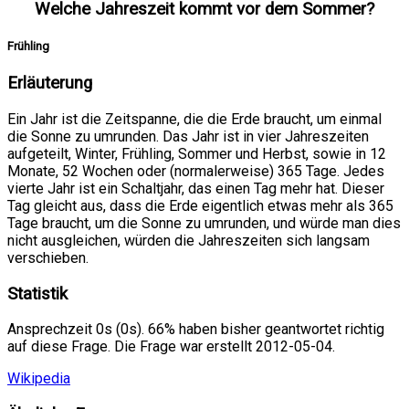
Welche Jahreszeit kommt vor dem Sommer?
Frühling
Erläuterung
Ein Jahr ist die Zeitspanne, die die Erde braucht, um einmal
die Sonne zu umrunden. Das Jahr ist in vier Jahreszeiten
aufgeteilt, Winter, Frühling, Sommer und Herbst, sowie in 12
Monate, 52 Wochen oder (normalerweise) 365 Tage. Jedes
vierte Jahr ist ein Schaltjahr, das einen Tag mehr hat. Dieser
Tag gleicht aus, dass die Erde eigentlich etwas mehr als 365
Tage braucht, um die Sonne zu umrunden, und würde man dies
nicht ausgleichen, würden die Jahreszeiten sich langsam
verschieben.
Statistik
Ansprechzeit 0s (0s). 66% haben bisher geantwortet richtig
auf diese Frage. Die Frage war erstellt 2012-05-04.
Wikipedia