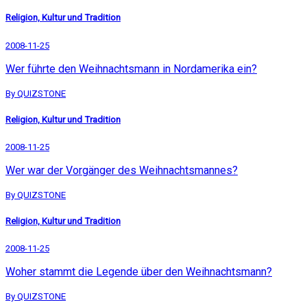
Religion, Kultur und Tradition
2008-11-25
Wer führte den Weihnachtsmann in Nordamerika ein?
By QUIZSTONE
Religion, Kultur und Tradition
2008-11-25
Wer war der Vorgänger des Weihnachtsmannes?
By QUIZSTONE
Religion, Kultur und Tradition
2008-11-25
Woher stammt die Legende über den Weihnachtsmann?
By QUIZSTONE