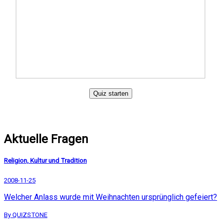
Quiz starten
Aktuelle Fragen
Religion, Kultur und Tradition
2008-11-25
Welcher Anlass wurde mit Weihnachten ursprünglich gefeiert?
By QUIZSTONE