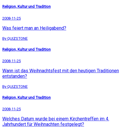
Religion, Kultur und Tradition
2008-11-25
Was feiert man an Heiligabend?
By QUIZSTONE
Religion, Kultur und Tradition
2008-11-25
Wann ist das Weihnachtsfest mit den heutigen Traditionen
entstanden?
By QUIZSTONE
Religion, Kultur und Tradition
2008-11-25
Welches Datum wurde bei einem Kirchentreffen im 4.
Jahrhundert für Weihnachten festgelegt?