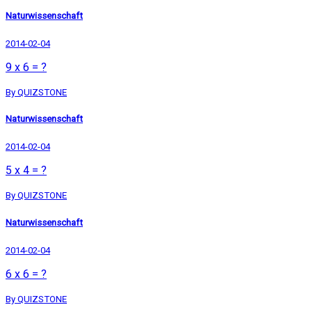
Naturwissenschaft
2014-02-04
9 x 6 = ?
By QUIZSTONE
Naturwissenschaft
2014-02-04
5 x 4 = ?
By QUIZSTONE
Naturwissenschaft
2014-02-04
6 x 6 = ?
By QUIZSTONE