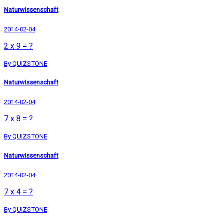
Naturwissenschaft
2014-02-04
2 x 9 = ?
By QUIZSTONE
Naturwissenschaft
2014-02-04
7 x 8 = ?
By QUIZSTONE
Naturwissenschaft
2014-02-04
7 x 4 = ?
By QUIZSTONE