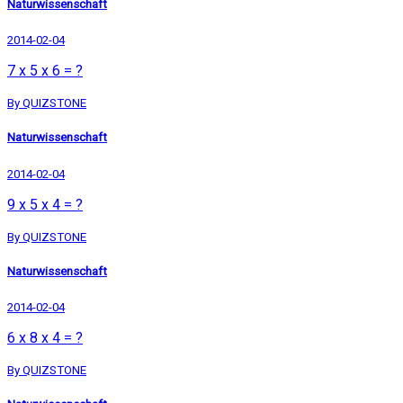
Naturwissenschaft
2014-02-04
7 x 5 x 6 = ?
By QUIZSTONE
Naturwissenschaft
2014-02-04
9 x 5 x 4 = ?
By QUIZSTONE
Naturwissenschaft
2014-02-04
6 x 8 x 4 = ?
By QUIZSTONE