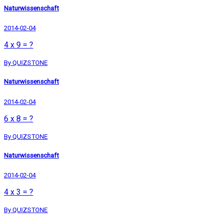
Naturwissenschaft
2014-02-04
4 x 9 = ?
By QUIZSTONE
Naturwissenschaft
2014-02-04
6 x 8 = ?
By QUIZSTONE
Naturwissenschaft
2014-02-04
4 x 3 = ?
By QUIZSTONE