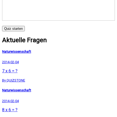
Quiz starten
Aktuelle Fragen
Naturwissenschaft
2014-02-04
7 x 6 = ?
By QUIZSTONE
Naturwissenschaft
2014-02-04
8 x 6 = ?