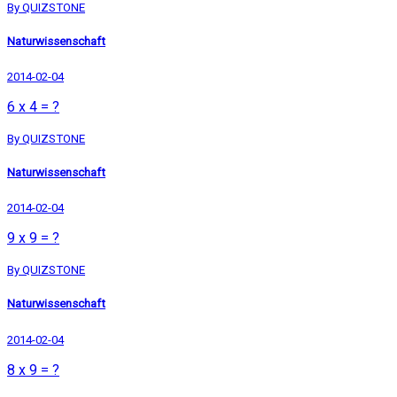
By QUIZSTONE
Naturwissenschaft
2014-02-04
6 x 4 = ?
By QUIZSTONE
Naturwissenschaft
2014-02-04
9 x 9 = ?
By QUIZSTONE
Naturwissenschaft
2014-02-04
8 x 9 = ?