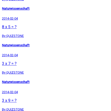
Naturwissenschaft
2014-02-04
8 x 5 = ?
By QUIZSTONE
Naturwissenschaft
2014-02-04
3 x 7 = ?
By QUIZSTONE
Naturwissenschaft
2014-02-04
3 x 9 = ?
By QUIZSTONE