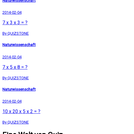
Naturwissenschaft
2014-02-04
7 x 3 x 3 = ?
By QUIZSTONE
Naturwissenschaft
2014-02-04
7 x 5 x 8 = ?
By QUIZSTONE
Naturwissenschaft
2014-02-04
10 x 20 x 5 x 2 = ?
By QUIZSTONE