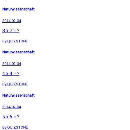
Naturwissenschaft
2014-02-04
8 x 7 = ?
By QUIZSTONE
Naturwissenschaft
2014-02-04
4 x 4 = ?
By QUIZSTONE
Naturwissenschaft
2014-02-04
5 x 6 = ?
By QUIZSTONE