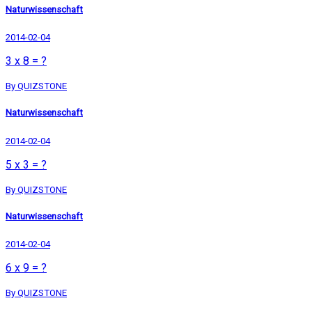
Naturwissenschaft
2014-02-04
3 x 8 = ?
By QUIZSTONE
Naturwissenschaft
2014-02-04
5 x 3 = ?
By QUIZSTONE
Naturwissenschaft
2014-02-04
6 x 9 = ?
By QUIZSTONE