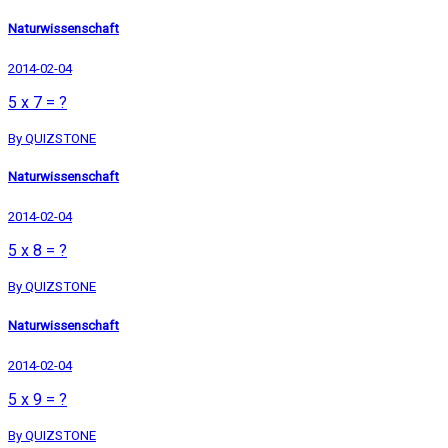
Naturwissenschaft
2014-02-04
5 x 7 = ?
By QUIZSTONE
Naturwissenschaft
2014-02-04
5 x 8 = ?
By QUIZSTONE
Naturwissenschaft
2014-02-04
5 x 9 = ?
By QUIZSTONE