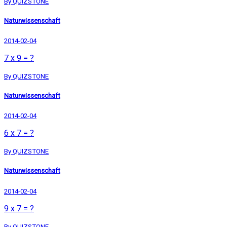
By QUIZSTONE
Naturwissenschaft
2014-02-04
7 x 9 = ?
By QUIZSTONE
Naturwissenschaft
2014-02-04
6 x 7 = ?
By QUIZSTONE
Naturwissenschaft
2014-02-04
9 x 7 = ?
By QUIZSTONE