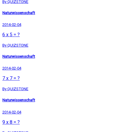
By QUIZSTONE
Naturwissenschaft
2014-02-04
6 x 5 = ?
By QUIZSTONE
Naturwissenschaft
2014-02-04
7 x 7 = ?
By QUIZSTONE
Naturwissenschaft
2014-02-04
9 x 8 = ?