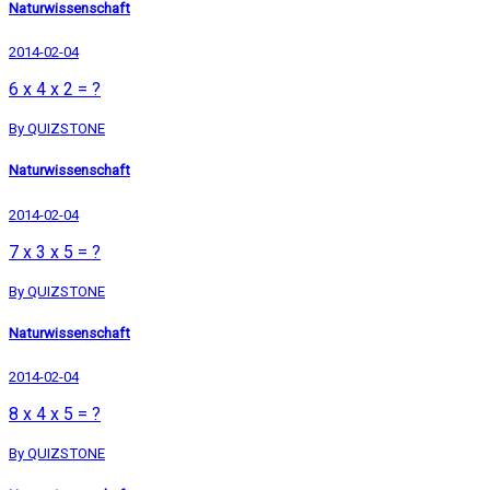
Naturwissenschaft
2014-02-04
6 x 4 x 2 = ?
By QUIZSTONE
Naturwissenschaft
2014-02-04
7 x 3 x 5 = ?
By QUIZSTONE
Naturwissenschaft
2014-02-04
8 x 4 x 5 = ?
By QUIZSTONE