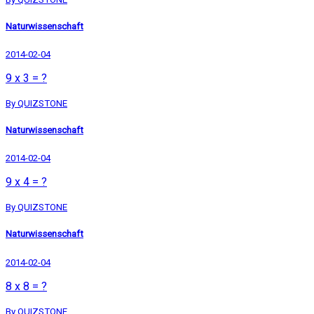
Naturwissenschaft
2014-02-04
9 x 3 = ?
By QUIZSTONE
Naturwissenschaft
2014-02-04
9 x 4 = ?
By QUIZSTONE
Naturwissenschaft
2014-02-04
8 x 8 = ?
By QUIZSTONE