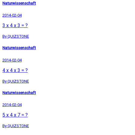
Naturwissenschaft
2014-02-04
3 x 4 x 3 = ?
By QUIZSTONE
Naturwissenschaft
2014-02-04
4 x 4 x 3 = ?
By QUIZSTONE
Naturwissenschaft
2014-02-04
5 x 4 x 7 = ?
By QUIZSTONE