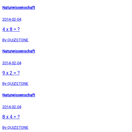
Naturwissenschaft
2014-02-04
4 x 8 = ?
By QUIZSTONE
Naturwissenschaft
2014-02-04
9 x 2 = ?
By QUIZSTONE
Naturwissenschaft
2014-02-04
8 x 4 = ?
By QUIZSTONE