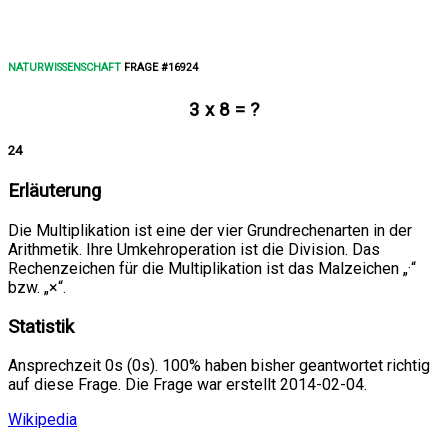
NATURWISSENSCHAFT
FRAGE #16924
3 x 8 = ?
24
Erläuterung
Die Multiplikation ist eine der vier Grundrechenarten in der
Arithmetik. Ihre Umkehroperation ist die Division. Das
Rechenzeichen für die Multiplikation ist das Malzeichen „·“
bzw. „×“.
Statistik
Ansprechzeit 0s (0s). 100% haben bisher geantwortet richtig
auf diese Frage. Die Frage war erstellt 2014-02-04.
Wikipedia