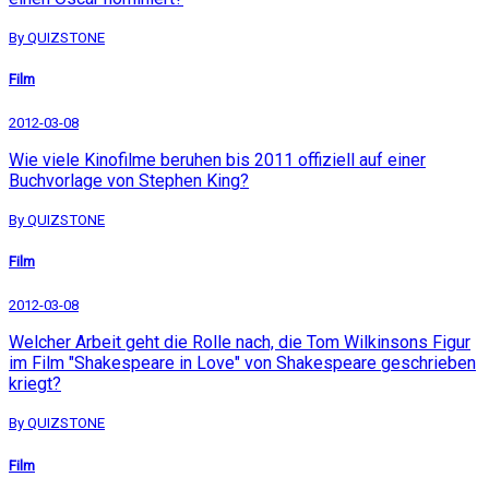
By QUIZSTONE
Film
2012-03-08
Wie viele Kinofilme beruhen bis 2011 offiziell auf einer
Buchvorlage von Stephen King?
By QUIZSTONE
Film
2012-03-08
Welcher Arbeit geht die Rolle nach, die Tom Wilkinsons Figur
im Film "Shakespeare in Love" von Shakespeare geschrieben
kriegt?
By QUIZSTONE
Film