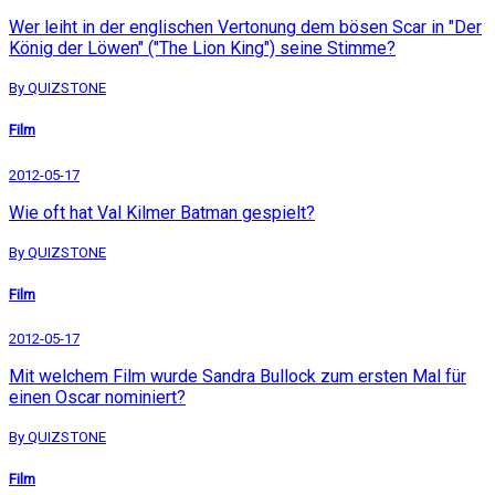
Wer leiht in der englischen Vertonung dem bösen Scar in "Der
König der Löwen" ("The Lion King") seine Stimme?
By QUIZSTONE
Film
2012-05-17
Wie oft hat Val Kilmer Batman gespielt?
By QUIZSTONE
Film
2012-05-17
Mit welchem Film wurde Sandra Bullock zum ersten Mal für
einen Oscar nominiert?
By QUIZSTONE
Film