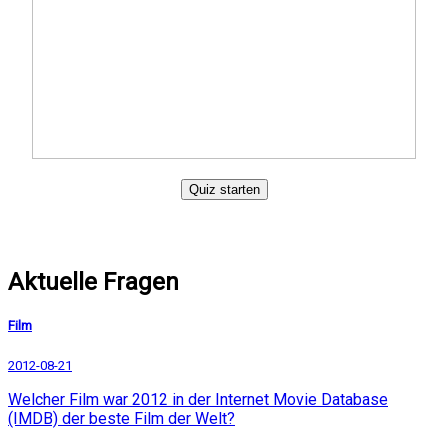
Quiz starten
Aktuelle Fragen
Film
2012-08-21
Welcher Film war 2012 in der Internet Movie Database
(IMDB) der beste Film der Welt?