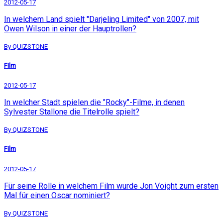
2012-05-17
In welchem Land spielt "Darjeling Limited" von 2007, mit
Owen Wilson in einer der Hauptrollen?
By QUIZSTONE
Film
2012-05-17
In welcher Stadt spielen die "Rocky"-Filme, in denen
Sylvester Stallone die Titelrolle spielt?
By QUIZSTONE
Film
2012-05-17
Für seine Rolle in welchem Film wurde Jon Voight zum ersten
Mal für einen Oscar nominiert?
By QUIZSTONE