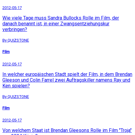
2012-05-17
Wie viele Tage muss Sandra Bullocks Rolle im Film, der
danach benannt ist, in einer Zwangsentziehungskur
verbringen?
By QUIZSTONE
Film
2012-05-17
In welcher europäischen Stadt spielt der Film, in dem Brendan
Gleeson und Colin Farrel zwei Auftragskiller namens Ray und
Ken spielen?
By QUIZSTONE
Film
2012-05-17
Von welchem Staat ist Brendan Gleesons Rolle im Film "Troja"