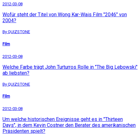
2012-03-08
Wofür steht der Titel von Wong Kar-Wais Film "2046" von
2004?
By QUIZSTONE
Film
2012-03-08
Welche Farbe trägt John Turturros Rolle in "The Big Lebowski"
ab liebsten?
By QUIZSTONE
Film
2012-03-08
Um welche historischen Ereignisse geht es in "Thirteen
Days", in dem Kevin Costner den Berater des amerikanischen
Präsidenten spielt?