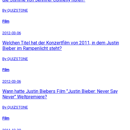
By QUIZSTONE
Film
2012-03-06
Welchen Titel hat der Konzertfilm von 2011, in dem Justin
Bieber im Rampenlicht steht?
By QUIZSTONE
Film
2012-03-06
Wann hatte Justin Biebers Film "Justin Bieber: Never Say
Never" Weltpremiere?
By QUIZSTONE
Film