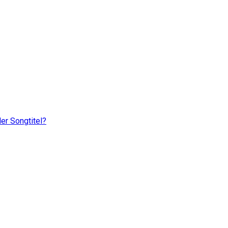
er Songtitel?