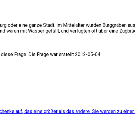
 Burg oder eine ganze Stadt. Im Mittelalter wurden Burggräben 
nd waren mit Wasser gefüllt, und verfügten oft über eine Zugbrüc
 diese Frage. Die Frage war erstellt 2012-05-04.
henke auf, das eine größer als das andere. Sie werden zu einer 