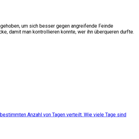
ausgehoben, um sich besser gegen angreifende Feinde
ke, damit man kontrollieren konnte, wer ihn überqueren durfte.
bestimmten Anzahl von Tagen verteilt. Wie viele Tage sind