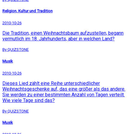
Religion, Kultur und Tradition
2010-10-26
Die Tradition, einen Weihnachtsbaum aufzustellen, begann
vermutlich im 18. Jahrhunderts, aber in welchen Land?
By QUIZSTONE
Musik
2010-10-26
Dieses Lied zählt eine Reihe unterschiedlicher
Weihnachtsgeschenke auf, das eine größer als das andere.
Sie werden zu einer bestimmten Anzahl von Tagen verteilt.
Wie viele Tage sind das?
By QUIZSTONE
Musik