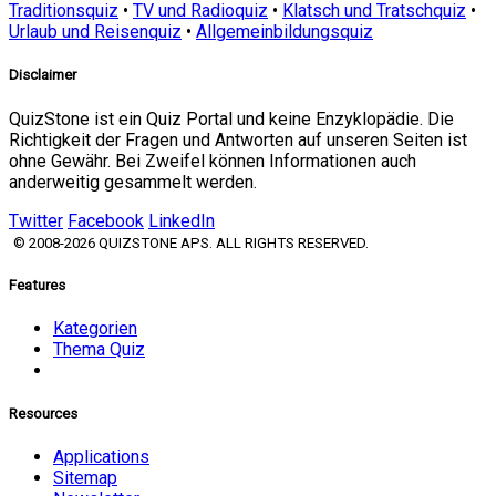
Traditionsquiz
•
TV und Radioquiz
•
Klatsch und Tratschquiz
•
Urlaub und Reisenquiz
•
Allgemeinbildungsquiz
Disclaimer
QuizStone ist ein Quiz Portal und keine Enzyklopädie. Die
Richtigkeit der Fragen und Antworten auf unseren Seiten ist
ohne Gewähr. Bei Zweifel können Informationen auch
anderweitig gesammelt werden.
Twitter
Facebook
LinkedIn
© 2008-2026 QUIZSTONE APS. ALL RIGHTS RESERVED.
Features
Kategorien
Thema Quiz
Resources
Applications
Sitemap