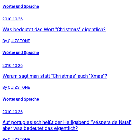
Wörter und Sprache
2010-10-26
Was bedeutet das Wort "Christmas" eigentlich?
By QUIZSTONE
Wörter und Sprache
2010-10-26
Warum sagt man statt "Christmas" auch "Xmas"?
By QUIZSTONE
Wörter und Sprache
2010-10-26
Auf portugiesisch heißt der Heiligabend "Véspera de Natal",
aber was bedeutet das eigentlich?
By QUIZSTONE