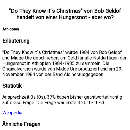
"Do They Know it´s Christmas" von Bob Geldof
handelt von einer Hungersnot - aber wo?
Äthiopien
Erläuterung
"Do They Know it´s Christmas" wurde 1984 von Bob Geldof
und Midge Ure geschrieben, um Geld für alle Notdürftigen der
Hungersnot in Äthiopien 1984-1985 zu sammeln. Die
Originalversion wurde von Midge Ure produziert und am 29.
November 1984 von der Band Aid herausgegeben.
Statistik
Ansprechzeit 0s (0s). 37% haben bisher geantwortet richtig
auf diese Frage. Die Frage war erstellt 2010-10-26.
Wikipedia
Ähnliche Fragen