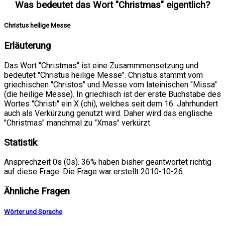
Was bedeutet das Wort "Christmas" eigentlich?
Christus heilige Messe
Erläuterung
Das Wort "Christmas" ist eine Zusammmensetzung und
bedeutet "Christus heilige Messe". Christus stammt vom
griechischen "Christos" und Messe vom lateinischen "Missa"
(die heilige Messe). In griechisch ist der erste Buchstabe des
Wortes "Christi" ein X (chi), welches seit dem 16. Jahrhundert
auch als Verkürzung genutzt wird. Daher wird das englische
"Christmas" manchmal zu "Xmas" verkürzt.
Statistik
Ansprechzeit 0s (0s). 36% haben bisher geantwortet richtig
auf diese Frage. Die Frage war erstellt 2010-10-26.
Ähnliche Fragen
Wörter und Sprache