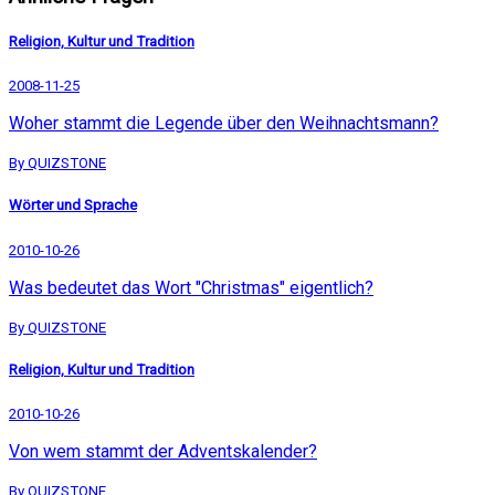
Religion, Kultur und Tradition
2008-11-25
Woher stammt die Legende über den Weihnachtsmann?
By QUIZSTONE
Wörter und Sprache
2010-10-26
Was bedeutet das Wort "Christmas" eigentlich?
By QUIZSTONE
Religion, Kultur und Tradition
2010-10-26
Von wem stammt der Adventskalender?
By QUIZSTONE