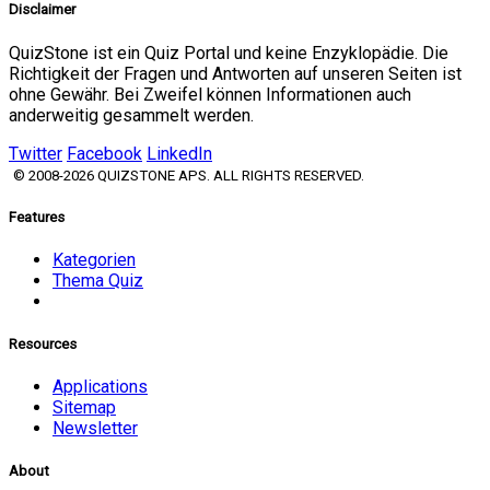
Disclaimer
QuizStone ist ein Quiz Portal und keine Enzyklopädie. Die
Richtigkeit der Fragen und Antworten auf unseren Seiten ist
ohne Gewähr. Bei Zweifel können Informationen auch
anderweitig gesammelt werden.
Twitter
Facebook
LinkedIn
© 2008-2026 QUIZSTONE APS. ALL RIGHTS RESERVED.
Features
Kategorien
Thema Quiz
Resources
Applications
Sitemap
Newsletter
About