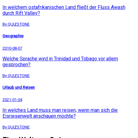
In welchem ostafrikanischen Land fließt der Fluss Awash
durch Rift Valley?
By QUIZSTONE
Geographie
2010-08-07
Welche Sprache wird in Trinidad und Tobago vor allem
gesprochen?
By QUIZSTONE
Urlaub und Reisen
2021-01-04
In welches Land muss man reisen, wenn man sich die
Eisriesenwelt anschauen möchte?
By QUIZSTONE