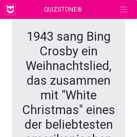
QUIZSTONE®
1943 sang Bing
Crosby ein
Weihnachtslied,
das zusammen
mit "White
Christmas" eines
der beliebtesten