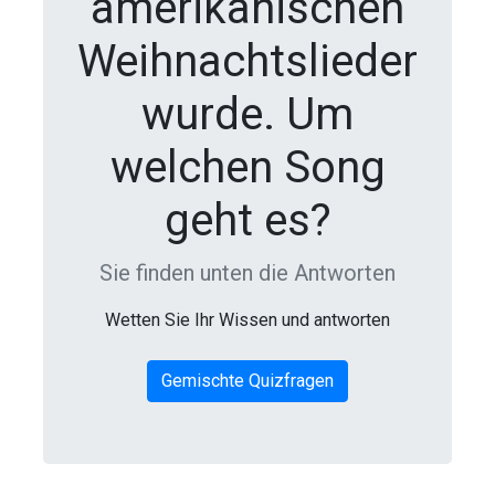
amerikanischen
Weihnachtslieder
wurde. Um
welchen Song
geht es?
Sie finden unten die Antworten
Wetten Sie Ihr Wissen und antworten
Gemischte Quizfragen