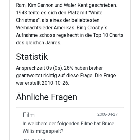
Ram, Kim Gannon und Waler Kent geschrieben.
1943 teilte es sich den Platz mit "White
Christmas", als eines der beliebtesten
Weihnachtsieder Amerikas. Bing Crosby´s
Aufnahme schoss regelrecht in die Top 10 Charts
des gleichen Jahres.
Statistik
Ansprechzeit 0s (0s). 28% haben bisher
geantwortet richtig auf diese Frage. Die Frage
war erstellt 2010-10-26.
Ähnliche Fragen
Film
2008-04-27
In welchem der folgenden Filme hat Bruce
Willis mitgespielt?