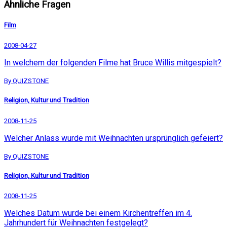
Ähnliche Fragen
Film
2008-04-27
In welchem der folgenden Filme hat Bruce Willis mitgespielt?
By QUIZSTONE
Religion, Kultur und Tradition
2008-11-25
Welcher Anlass wurde mit Weihnachten ursprünglich gefeiert?
By QUIZSTONE
Religion, Kultur und Tradition
2008-11-25
Welches Datum wurde bei einem Kirchentreffen im 4.
Jahrhundert für Weihnachten festgelegt?