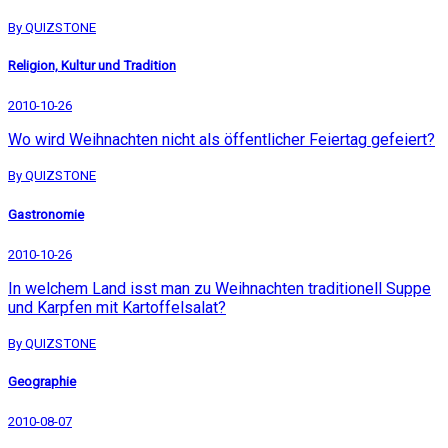
By QUIZSTONE
Religion, Kultur und Tradition
2010-10-26
Wo wird Weihnachten nicht als öffentlicher Feiertag gefeiert?
By QUIZSTONE
Gastronomie
2010-10-26
In welchem Land isst man zu Weihnachten traditionell Suppe
und Karpfen mit Kartoffelsalat?
By QUIZSTONE
Geographie
2010-08-07