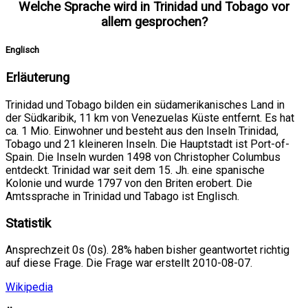
Welche Sprache wird in Trinidad und Tobago vor
allem gesprochen?
Englisch
Erläuterung
Trinidad und Tobago bilden ein südamerikanisches Land in
der Südkaribik, 11 km von Venezuelas Küste entfernt. Es hat
ca. 1 Mio. Einwohner und besteht aus den Inseln Trinidad,
Tobago und 21 kleineren Inseln. Die Hauptstadt ist Port-of-
Spain. Die Inseln wurden 1498 von Christopher Columbus
entdeckt. Trinidad war seit dem 15. Jh. eine spanische
Kolonie und wurde 1797 von den Briten erobert. Die
Amtssprache in Trinidad und Tabago ist Englisch.
Statistik
Ansprechzeit 0s (0s). 28% haben bisher geantwortet richtig
auf diese Frage. Die Frage war erstellt 2010-08-07.
Wikipedia