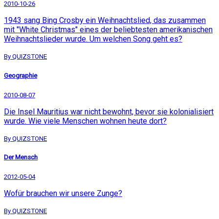
2010-10-26
1943 sang Bing Crosby ein Weihnachtslied, das zusammen
mit "White Christmas" eines der beliebtesten amerikanischen
Weihnachtslieder wurde. Um welchen Song geht es?
By QUIZSTONE
Geographie
2010-08-07
Die Insel Mauritius war nicht bewohnt, bevor sie kolonialisiert
wurde. Wie viele Menschen wohnen heute dort?
By QUIZSTONE
Der Mensch
2012-05-04
Wofür brauchen wir unsere Zunge?
By QUIZSTONE