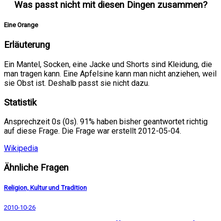
Was passt nicht mit diesen Dingen zusammen?
Eine Orange
Erläuterung
Ein Mantel, Socken, eine Jacke und Shorts sind Kleidung, die
man tragen kann. Eine Apfelsine kann man nicht anziehen, weil
sie Obst ist. Deshalb passt sie nicht dazu.
Statistik
Ansprechzeit 0s (0s). 91% haben bisher geantwortet richtig
auf diese Frage. Die Frage war erstellt 2012-05-04.
Wikipedia
Ähnliche Fragen
Religion, Kultur und Tradition
2010-10-26