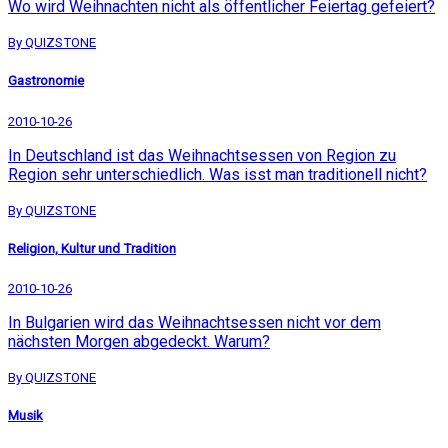
Wo wird Weihnachten nicht als öffentlicher Feiertag gefeiert?
By QUIZSTONE
Gastronomie
2010-10-26
In Deutschland ist das Weihnachtsessen von Region zu
Region sehr unterschiedlich. Was isst man traditionell nicht?
By QUIZSTONE
Religion, Kultur und Tradition
2010-10-26
In Bulgarien wird das Weihnachtsessen nicht vor dem
nächsten Morgen abgedeckt. Warum?
By QUIZSTONE
Musik