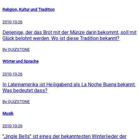
Religion, Kultur und Tradition
2010-10-26
Derjenige, der das Brot mit der Münze darin bekommt, soll mit
Glück belohnt werden. Wo ist diese Tradition bekannt?
By QUIZSTONE
Wörter und Sprache
2010-10-26
In Lateinamerika ist Heiligabend als La Noche Buena bekannt.
Was bedeutet dass?
By QUIZSTONE
Musik
2010-10-26
"Jingle Bells" ist eines der bekanntesten Winterlieder der