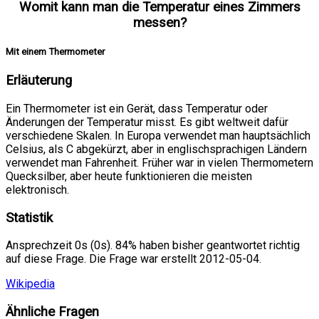
Womit kann man die Temperatur eines Zimmers
messen?
Mit einem Thermometer
Erläuterung
Ein Thermometer ist ein Gerät, dass Temperatur oder
Änderungen der Temperatur misst. Es gibt weltweit dafür
verschiedene Skalen. In Europa verwendet man hauptsächlich
Celsius, als C abgekürzt, aber in englischsprachigen Ländern
verwendet man Fahrenheit. Früher war in vielen Thermometern
Quecksilber, aber heute funktionieren die meisten
elektronisch.
Statistik
Ansprechzeit 0s (0s). 84% haben bisher geantwortet richtig
auf diese Frage. Die Frage war erstellt 2012-05-04.
Wikipedia
Ähnliche Fragen