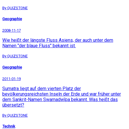
By QUIZSTONE
Geographie
2008-11-17
Wie heißt der längste Fluss Asiens, der auch unter dem
Namen "der blaue Fluss" bekannt ist.
By QUIZSTONE
Geographie
2011-01-19
Sumatra liegt auf dem vierten Platz der
bevölkerungsreichsten Inseln der Erde und war früher unter
dem Sankrit-Namen Swarnadwīpa bekannt. Was heißt das
übersetzt?
By QUIZSTONE
Technik