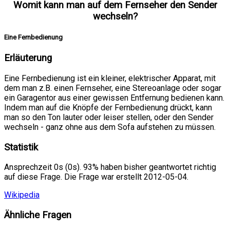
Womit kann man auf dem Fernseher den Sender
wechseln?
Eine Fernbedienung
Erläuterung
Eine Fernbedienung ist ein kleiner, elektrischer Apparat, mit
dem man z.B. einen Fernseher, eine Stereoanlage oder sogar
ein Garagentor aus einer gewissen Entfernung bedienen kann.
Indem man auf die Knöpfe der Fernbedienung drückt, kann
man so den Ton lauter oder leiser stellen, oder den Sender
wechseln - ganz ohne aus dem Sofa aufstehen zu müssen.
Statistik
Ansprechzeit 0s (0s). 93% haben bisher geantwortet richtig
auf diese Frage. Die Frage war erstellt 2012-05-04.
Wikipedia
Ähnliche Fragen