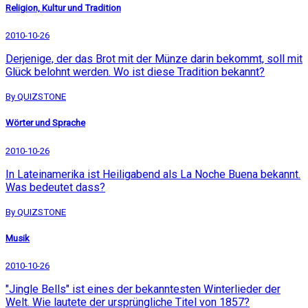
Religion, Kultur und Tradition
2010-10-26
Derjenige, der das Brot mit der Münze darin bekommt, soll mit
Glück belohnt werden. Wo ist diese Tradition bekannt?
By QUIZSTONE
Wörter und Sprache
2010-10-26
In Lateinamerika ist Heiligabend als La Noche Buena bekannt.
Was bedeutet dass?
By QUIZSTONE
Musik
2010-10-26
"Jingle Bells" ist eines der bekanntesten Winterlieder der
Welt. Wie lautete der ursprüngliche Titel von 1857?