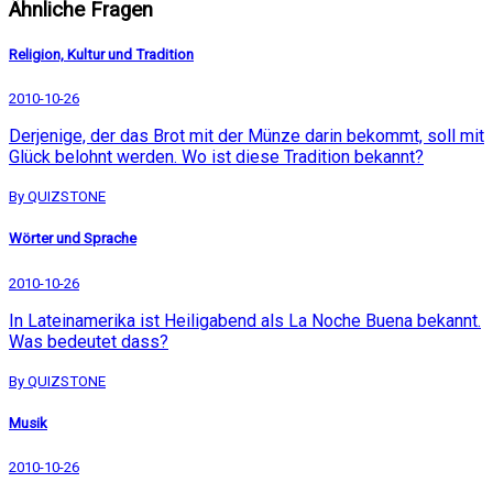
Ähnliche Fragen
Religion, Kultur und Tradition
2010-10-26
Derjenige, der das Brot mit der Münze darin bekommt, soll mit
Glück belohnt werden. Wo ist diese Tradition bekannt?
By QUIZSTONE
Wörter und Sprache
2010-10-26
In Lateinamerika ist Heiligabend als La Noche Buena bekannt.
Was bedeutet dass?
By QUIZSTONE
Musik
2010-10-26