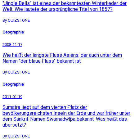
"Jingle Bells" ist eines der bekanntesten Winterlieder der
Welt. Wie lautete der ursprüngliche Titel von 1857?
By QUIZSTONE
Geographie
2008-11-17
Wie heißt der längste Fluss Asiens, der auch unter dem
Namen "der blaue Fluss" bekannt ist.
By QUIZSTONE
Geographie
2011-01-19
Sumatra liegt auf dem vierten Platz der
bevölkerungsreichsten Inseln der Erde und war früher unter
dem Sankrit-Namen Swarnadwīpa bekannt. Was heißt das
übersetzt?
By QUIZSTONE