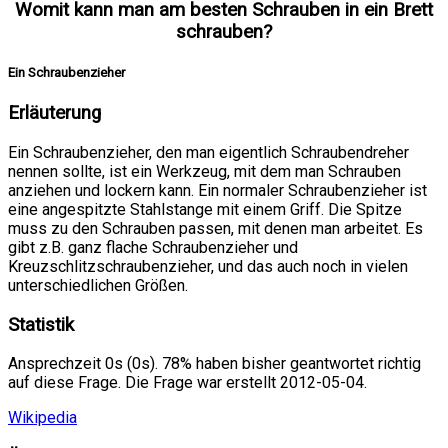
Womit kann man am besten Schrauben in ein Brett
schrauben?
Ein Schraubenzieher
Erläuterung
Ein Schraubenzieher, den man eigentlich Schraubendreher
nennen sollte, ist ein Werkzeug, mit dem man Schrauben
anziehen und lockern kann. Ein normaler Schraubenzieher ist
eine angespitzte Stahlstange mit einem Griff. Die Spitze
muss zu den Schrauben passen, mit denen man arbeitet. Es
gibt z.B. ganz flache Schraubenzieher und
Kreuzschlitzschraubenzieher, und das auch noch in vielen
unterschiedlichen Größen.
Statistik
Ansprechzeit 0s (0s). 78% haben bisher geantwortet richtig
auf diese Frage. Die Frage war erstellt 2012-05-04.
Wikipedia