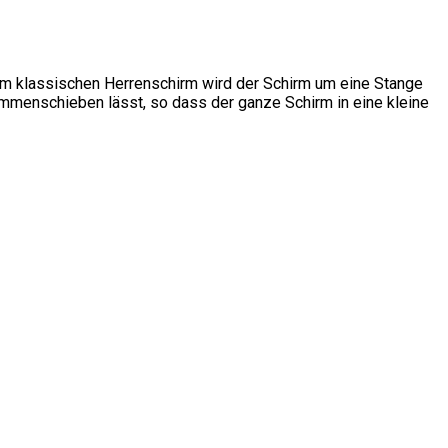
em klassischen Herrenschirm wird der Schirm um eine Stange
ammenschieben lässt, so dass der ganze Schirm in eine kleine