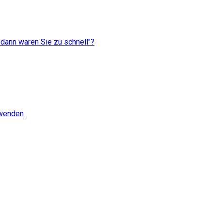
dann waren Sie zu schnell"?
rwenden