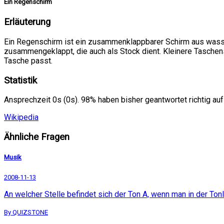
Ein Regenschirm
Erläuterung
Ein Regenschirm ist ein zusammenklappbarer Schirm aus wasser
zusammengeklappt, die auch als Stock dient. Kleinere Taschen
Tasche passt.
Statistik
Ansprechzeit 0s (0s). 98% haben bisher geantwortet richtig auf
Wikipedia
Ähnliche Fragen
Musik
2008-11-13
An welcher Stelle befindet sich der Ton A, wenn man in der Ton
By QUIZSTONE