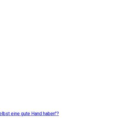
elbst eine gute Hand haben"?