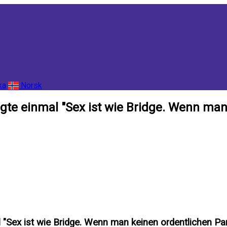
ka
Norsk
gte einmal "Sex ist wie Bridge. Wenn man
 "Sex ist wie Bridge. Wenn man keinen ordentlichen Pa