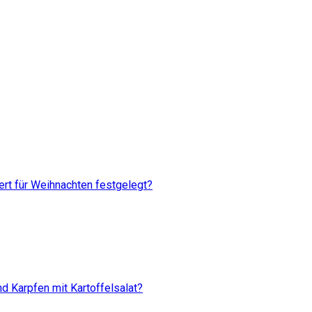
rt für Weihnachten festgelegt?
d Karpfen mit Kartoffelsalat?