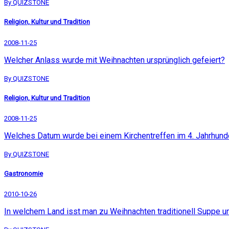
By QUIZSTONE
Religion, Kultur und Tradition
2008-11-25
Welcher Anlass wurde mit Weihnachten ursprünglich gefeiert?
By QUIZSTONE
Religion, Kultur und Tradition
2008-11-25
Welches Datum wurde bei einem Kirchentreffen im 4. Jahrhunde
By QUIZSTONE
Gastronomie
2010-10-26
In welchem Land isst man zu Weihnachten traditionell Suppe un