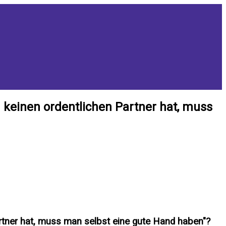
 keinen ordentlichen Partner hat, muss
rtner hat, muss man selbst eine gute Hand haben"?