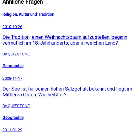
Ähnliche Fragen
Religion, Kultur und Tradition
2010-10-26
Die Tradition, einen Weihnachtsbaum aufzustellen, begann
vermutlich im 18. Jahrhunderts, aber in welchen Land?
By QUIZSTONE
Geographie
2008-11-17
Der See ist für seinen hohen Salzgehalt bekannt und liegt im
Mittleren Osten. Wie heißt er?
By QUIZSTONE
Geographie
2011-01-29