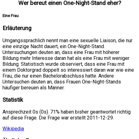
Wer bereut einen One-Night-Stand eher?
Eine Frau
Erläuterung
Umgangssprachlich nennt man eine sexuelle Liaison, die nur
eine einzige Nacht dauert, ein One-Night-Stand.
Untersuchungen deuten an, dass eine Frau mit höherer
Bildung mehr Interesse daran hat als eine Frau mit weniger
Bildung. Statistisch wurde observiert, dass eine Frau mit
einem Doktorgrad doppelt so interessiert daran war wie eine
Frau, die nur einen Bachelorabschluss hatte. Andere
Untersuchen deuten an, dass Frauen One-Night-Stands
häufiger bereuen als Männer.
Statistik
Ansprechzeit 0s (0s). 71% haben bisher geantwortet richtig
auf diese Frage. Die Frage war erstellt 2011-12-29.
Wikipedia