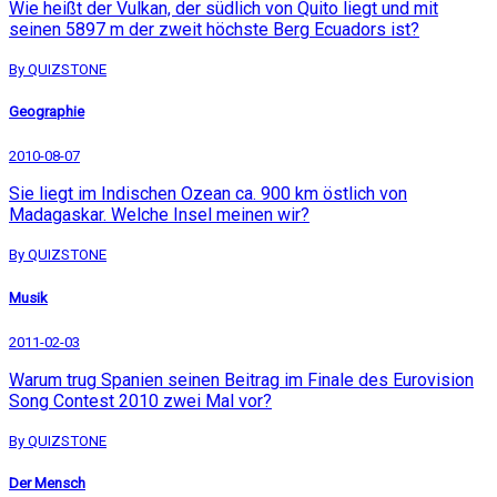
Wie heißt der Vulkan, der südlich von Quito liegt und mit
seinen 5897 m der zweit höchste Berg Ecuadors ist?
By QUIZSTONE
Geographie
2010-08-07
Sie liegt im Indischen Ozean ca. 900 km östlich von
Madagaskar. Welche Insel meinen wir?
By QUIZSTONE
Musik
2011-02-03
Warum trug Spanien seinen Beitrag im Finale des Eurovision
Song Contest 2010 zwei Mal vor?
By QUIZSTONE
Der Mensch