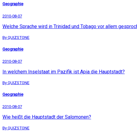
Geographie
2010-08-07
Welche Sprache wird in Trinidad und Tobago vor allem gespro
By QUIZSTONE
Geographie
2010-08-07
In welchem Inselstaat im Pazifik ist Apia die Hauptstadt?
By QUIZSTONE
Geographie
2010-08-07
Wie heißt die Hauptstadt der Salomonen?
By QUIZSTONE