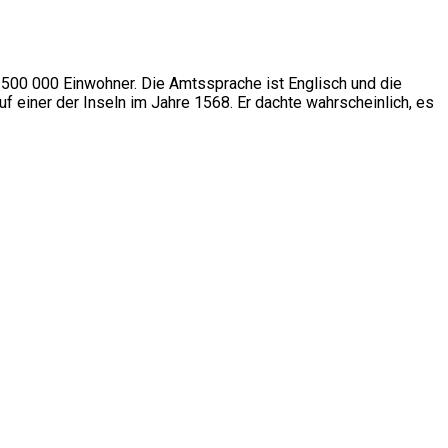
. 500 000 Einwohner. Die Amtssprache ist Englisch und die
einer der Inseln im Jahre 1568. Er dachte wahrscheinlich, es