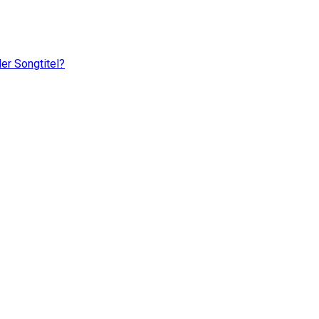
er Songtitel?