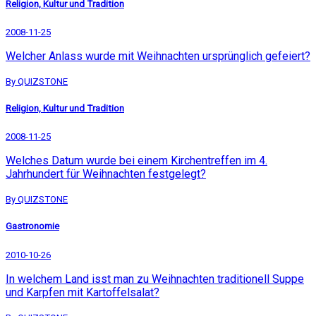
Religion, Kultur und Tradition
2008-11-25
Welcher Anlass wurde mit Weihnachten ursprünglich gefeiert?
By QUIZSTONE
Religion, Kultur und Tradition
2008-11-25
Welches Datum wurde bei einem Kirchentreffen im 4.
Jahrhundert für Weihnachten festgelegt?
By QUIZSTONE
Gastronomie
2010-10-26
In welchem Land isst man zu Weihnachten traditionell Suppe
und Karpfen mit Kartoffelsalat?