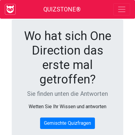
QUIZSTONE®
Wo hat sich One
Direction das
erste mal
getroffen?
Sie finden unten die Antworten
Wetten Sie Ihr Wissen und antworten
Gemischte Quizfragen