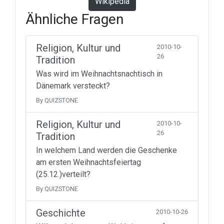
Wikipedia
Ähnliche Fragen
Religion, Kultur und
2010-10-
26
Tradition
Was wird im Weihnachtsnachtisch in
Dänemark versteckt?
By QUIZSTONE
Religion, Kultur und
2010-10-
26
Tradition
In welchem Land werden die Geschenke
am ersten Weihnachtsfeiertag
(25.12.)verteilt?
By QUIZSTONE
Geschichte
2010-10-26