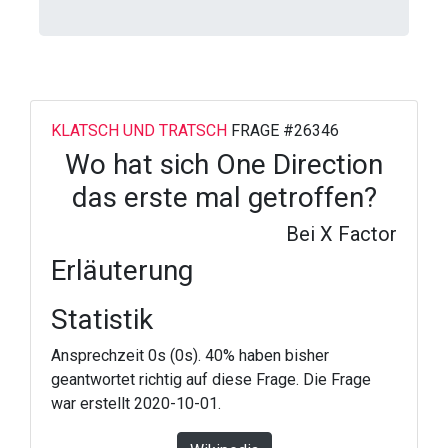
KLATSCH UND TRATSCH
FRAGE #26346
Wo hat sich One Direction
das erste mal getroffen?
Bei X Factor
Erläuterung
Statistik
Ansprechzeit 0s (0s). 40% haben bisher
geantwortet richtig auf diese Frage. Die Frage
war erstellt 2020-10-01.