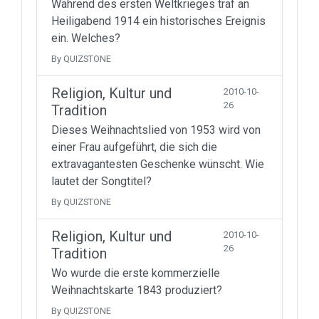
Während des ersten Weltkrieges traf an
Heiligabend 1914 ein historisches Ereignis
ein. Welches?
By QUIZSTONE
Religion, Kultur und
2010-10-
26
Tradition
Dieses Weihnachtslied von 1953 wird von
einer Frau aufgeführt, die sich die
extravagantesten Geschenke wünscht. Wie
lautet der Songtitel?
By QUIZSTONE
Religion, Kultur und
2010-10-
26
Tradition
Wo wurde die erste kommerzielle
Weihnachtskarte 1843 produziert?
By QUIZSTONE