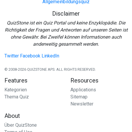
Allgemeinbildungsquiz
Disclaimer
QuizStone ist ein Quiz Portal und keine Enzyklopädie. Die
Richtigkeit der Fragen und Antworten auf unseren Seiten ist
ohne Gewähr. Bei Zweifel können Informationen auch
anderweitig gesammelt werden.
Twitter
Facebook
LinkedIn
© 2008-2026 QUIZSTONE APS. ALL RIGHTS RESERVED.
Features
Resources
Kategorien
Applications
Thema Quiz
Sitemap
Newsletter
About
Über QuizStone