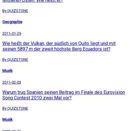
Mittleren Osten. Wie heißt er?
By QUIZSTONE
Geographie
2011-01-29
Wie heißt der Vulkan, der südlich von Quito liegt und mit
seinen 5897 m der zweit höchste Berg Ecuadors ist?
By QUIZSTONE
Musik
2011-02-03
Warum trug Spanien seinen Beitrag im Finale des Eurovision
Song Contest 2010 zwei Mal vor?
By QUIZSTONE
Musik