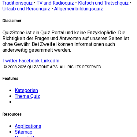
Traditionsquiz
•
TV und Radioquiz
•
Klatsch und Tratschquiz
•
Urlaub und Reisenquiz
•
Allgemeinbildungsquiz
Disclaimer
QuizStone ist ein Quiz Portal und keine Enzyklopädie. Die
Richtigkeit der Fragen und Antworten auf unseren Seiten ist
ohne Gewähr. Bei Zweifel können Informationen auch
anderweitig gesammelt werden.
Twitter
Facebook
LinkedIn
© 2008-2026 QUIZSTONE APS. ALL RIGHTS RESERVED.
Features
Kategorien
Thema Quiz
Resources
Applications
Sitemap