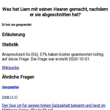
Was hat Liam mit seinen Haaren gemacht, nachdem
er sie abgeschnitten hat?
Er hat sie gespendet
Erläuterung
Statistik
Ansprechzeit 0s (0s). 57% haben bisher geantwortet richtig
auf diese Frage. Die Frage war erstellt 2020-10-01.
Wikipedia
Ähnliche Fragen
Geographie
2008-11-17
Der See ist für seinen hohen Salzgehalt bekannt und liegt im