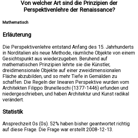
Von welcher Art sind die Prinzipien der
Perspektivenlehre der Renaissance?
Mathematisch
Erläuterung
Die Perspektivenlehre entstand Anfang des 15. Jahrhunderts
in Norditalien als neue Methode, räumliche Objekte von einem
Gesichtspunkt aus wiederzugeben. Beruhend auf
mathematischen Prinzipien lehrte sie die Künstler,
dreidimensionale Objekte auf einer zweidimensionalen
Fläche abzubilden, und so mehr Tiefe in Gemälden zu
schaffen. Die Regeln der linearen Perspektive wurden vom
Architekten Filippo Brunelleschi (1377-1446) erfunden und
niedergeschrieben, und haben Architektur und Kunst radikal
verändert.
Statistik
Ansprechzeit 0s (0s). 52% haben bisher geantwortet richtig
auf diese Frage. Die Frage war erstellt 2008-12-13.