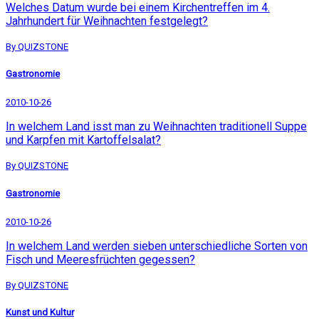
Welches Datum wurde bei einem Kirchentreffen im 4.
Jahrhundert für Weihnachten festgelegt?
By QUIZSTONE
Gastronomie
2010-10-26
In welchem Land isst man zu Weihnachten traditionell Suppe
und Karpfen mit Kartoffelsalat?
By QUIZSTONE
Gastronomie
2010-10-26
In welchem Land werden sieben unterschiedliche Sorten von
Fisch und Meeresfrüchten gegessen?
By QUIZSTONE
Kunst und Kultur