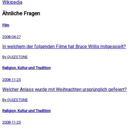
Wikipedia
Ähnliche Fragen
Film
2008-04-27
In welchem der folgenden Filme hat Bruce Willis mitgespielt?
By QUIZSTONE
Religion, Kultur und Tradition
2008-11-25
Welcher Anlass wurde mit Weihnachten ursprünglich gefeiert?
By QUIZSTONE
Religion, Kultur und Tradition
2008-11-25