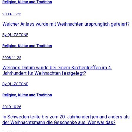
Religion, Kultur und Tradition
2008-11-25
Welcher Anlass wurde mit Weihnachten ursprünglich gefeiert?
By QUIZSTONE
Religion, Kultur und Tradition
2008-11-25
Welches Datum wurde bei einem Kirchentreffen im 4.
Jahrhundert für Weihnachten festgelegt?
By QUIZSTONE
Religion, Kultur und Tradition
2010-10-26
In Schweden teilte bis zum 20. Jahrhundert jemand anders als
der Weihnachtsmann die Geschenke aus. Wer war das?