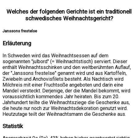
Welches der folgenden Gerichte ist ein traditionell
schwedisches Weihnachtsgericht?
Janssons frestelse
Erläuterung
In Schweden wird das Weihnachtsessen auf dem
sogenannten "julbord" (= Weihnachtstisch) serviert. Dieser
enthält Weihnachtsschinken und den weltberühmten Auflauf,
der "Janssons frestelse" genannt wird und aus Kartoffeln,
Zwiebeln und Anchovisfilets besteht. Als Nachtisch wird
Milchreis mit einer Fruchtsoße angeboten und darin eine
Mandel versteckt. Derjenige, der die Mandel bekommt, wird
voraussichtlich kommendes Jahr heiraten. Bis zum 20.
Jahrhundert teilte die Weihnachtsziege die Geschenke aus,
die heute nur noch zur Weihnachtsdekoration genutzt wird.
Heutzutage teilt der Weihnachtsmann die Geschenke aus.
Statistik