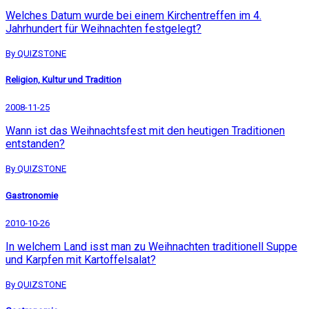
Welches Datum wurde bei einem Kirchentreffen im 4.
Jahrhundert für Weihnachten festgelegt?
By QUIZSTONE
Religion, Kultur und Tradition
2008-11-25
Wann ist das Weihnachtsfest mit den heutigen Traditionen
entstanden?
By QUIZSTONE
Gastronomie
2010-10-26
In welchem Land isst man zu Weihnachten traditionell Suppe
und Karpfen mit Kartoffelsalat?
By QUIZSTONE