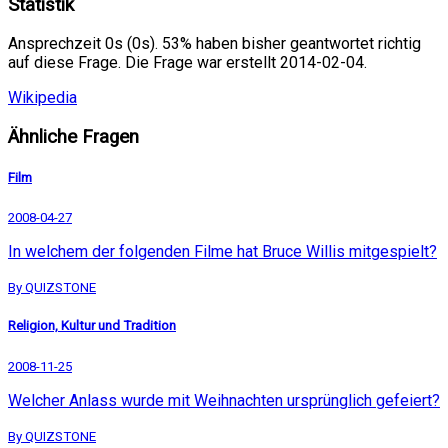
Statistik
Ansprechzeit 0s (0s). 53% haben bisher geantwortet richtig
auf diese Frage. Die Frage war erstellt 2014-02-04.
Wikipedia
Ähnliche Fragen
Film
2008-04-27
In welchem der folgenden Filme hat Bruce Willis mitgespielt?
By QUIZSTONE
Religion, Kultur und Tradition
2008-11-25
Welcher Anlass wurde mit Weihnachten ursprünglich gefeiert?
By QUIZSTONE