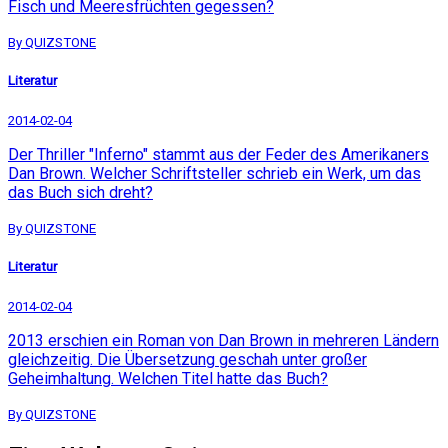
Fisch und Meeresfrüchten gegessen?
By QUIZSTONE
Literatur
2014-02-04
Der Thriller "Inferno" stammt aus der Feder des Amerikaners
Dan Brown. Welcher Schriftsteller schrieb ein Werk, um das
das Buch sich dreht?
By QUIZSTONE
Literatur
2014-02-04
2013 erschien ein Roman von Dan Brown in mehreren Ländern
gleichzeitig. Die Übersetzung geschah unter großer
Geheimhaltung. Welchen Titel hatte das Buch?
By QUIZSTONE