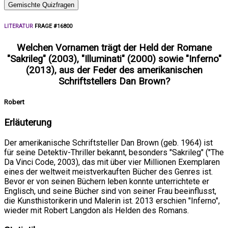
Gemischte Quizfragen
LITERATUR
FRAGE #16800
Welchen Vornamen trägt der Held der Romane
"Sakrileg" (2003), "Illuminati" (2000) sowie "Inferno"
(2013), aus der Feder des amerikanischen
Schriftstellers Dan Brown?
Robert
Erläuterung
Der amerikanische Schriftsteller Dan Brown (geb. 1964) ist
für seine Detektiv-Thriller bekannt, besonders "Sakrileg" ("The
Da Vinci Code, 2003), das mit über vier Millionen Exemplaren
eines der weltweit meistverkauften Bücher des Genres ist.
Bevor er von seinen Büchern leben konnte unterrichtete er
Englisch, und seine Bücher sind von seiner Frau beeinflusst,
die Kunsthistorikerin und Malerin ist. 2013 erschien "Inferno",
wieder mit Robert Langdon als Helden des Romans.