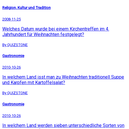
Religion, Kultur und Tradition
2008-11-25
Welches Datum wurde bei einem Kirchentreffen im 4.
Jahrhundert für Weihnachten festgelegt?
By QUIZSTONE
Gastronomie
2010-10-26
In welchem Land isst man zu Weihnachten traditionell Suppe
und Karpfen mit Kartoffelsalat?
By QUIZSTONE
Gastronomie
2010-10-26
In welchem Land werden sieben unterschiedliche Sorten von