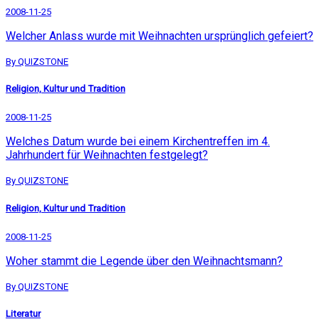
2008-11-25
Welcher Anlass wurde mit Weihnachten ursprünglich gefeiert?
By QUIZSTONE
Religion, Kultur und Tradition
2008-11-25
Welches Datum wurde bei einem Kirchentreffen im 4.
Jahrhundert für Weihnachten festgelegt?
By QUIZSTONE
Religion, Kultur und Tradition
2008-11-25
Woher stammt die Legende über den Weihnachtsmann?
By QUIZSTONE
Literatur