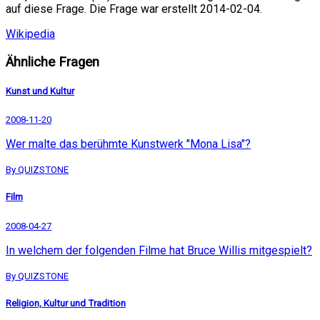
auf diese Frage. Die Frage war erstellt 2014-02-04.
Wikipedia
Ähnliche Fragen
Kunst und Kultur
2008-11-20
Wer malte das berühmte Kunstwerk "Mona Lisa"?
By QUIZSTONE
Film
2008-04-27
In welchem der folgenden Filme hat Bruce Willis mitgespielt?
By QUIZSTONE
Religion, Kultur und Tradition