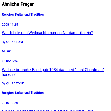
Ähnliche Fragen
Religion, Kultur und Tradition
2008-11-25
Wer führte den Weihnachtsmann in Nordamerika ein?
By QUIZSTONE
Musik
2010-10-26
Welche britische Band gab 1984 das Lied "Last Christmas"
heraus?
By QUIZSTONE
Religion, Kultur und Tradition
2010-10-26