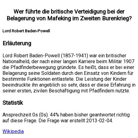
Wer führte die britische Verteidigung bei der
Belagerung von Mafeking im Zweiten Burenkrieg?
Lord Robert Baden-Powell
Erläuterung
Lord Robert Baden-Powell (1857-1941) war ein britischer
Nationalheld, der nach einer langen Karriere beim Militär 1907
die Pfadfinderbewegung gründete. Es heißt, dass er bei einer
Belagerung seine Soldaten durch den Einsatz von Kindern für
bestimmte Funktionen entlastete. Die Leistung der Kinder
beeindruckte ihn angeblich so sehr, dass er diese Erfahrung in
seiner ersten, zivilen Beschäftigung mit Pfadfindern nutzte.
Statistik
Ansprechzeit 0s (0s). 44% haben bisher geantwortet richtig
auf diese Frage. Die Frage war erstellt 2013-02-04.
Wikipedia