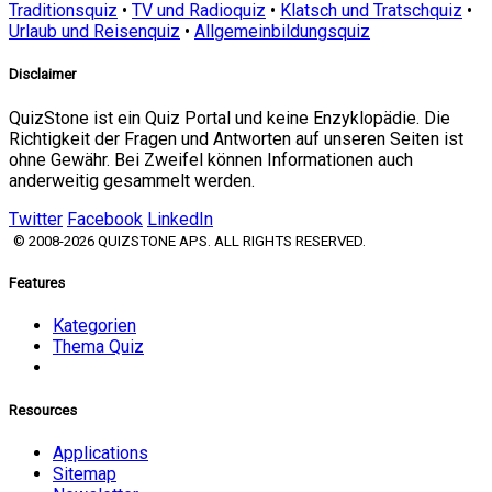
Traditionsquiz
•
TV und Radioquiz
•
Klatsch und Tratschquiz
•
Urlaub und Reisenquiz
•
Allgemeinbildungsquiz
Disclaimer
QuizStone ist ein Quiz Portal und keine Enzyklopädie. Die
Richtigkeit der Fragen und Antworten auf unseren Seiten ist
ohne Gewähr. Bei Zweifel können Informationen auch
anderweitig gesammelt werden.
Twitter
Facebook
LinkedIn
© 2008-2026 QUIZSTONE APS. ALL RIGHTS RESERVED.
Features
Kategorien
Thema Quiz
Resources
Applications
Sitemap