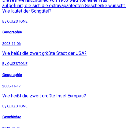
Dieses Weihnachtslied von 1953 wird von einer Frau
aufgeführt, die sich die extravagantesten Geschenke wünscht.
Wie lautet der Songtitel?
By QUIZSTONE
Geographie
2008-11-06
Wie heißt die zweit größte Stadt der USA?
By QUIZSTONE
Geographie
2008-11-17
Wie heißt die zweit größte Insel Europas?
By QUIZSTONE
Geschichte