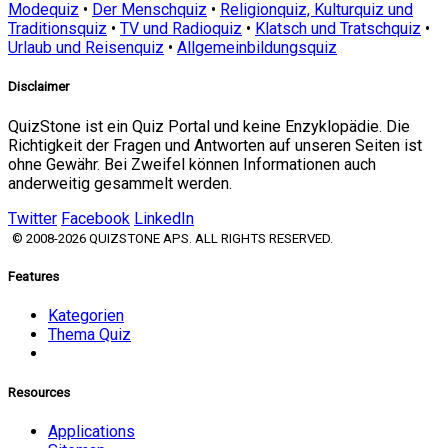
Modequiz
•
Der Menschquiz
•
Religionquiz, Kulturquiz und
Traditionsquiz
•
TV und Radioquiz
•
Klatsch und Tratschquiz
•
Urlaub und Reisenquiz
•
Allgemeinbildungsquiz
Disclaimer
QuizStone ist ein Quiz Portal und keine Enzyklopädie. Die
Richtigkeit der Fragen und Antworten auf unseren Seiten ist
ohne Gewähr. Bei Zweifel können Informationen auch
anderweitig gesammelt werden.
Twitter
Facebook
LinkedIn
© 2008-2026 QUIZSTONE APS. ALL RIGHTS RESERVED.
Features
Kategorien
Thema Quiz
Resources
Applications