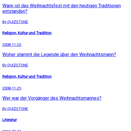
Wann ist das Weihnachtsfest mit den heutigen Traditionen
entstanden?
By QUIZSTONE
Religion, Kultur und Tradition
2008-11-25
Woher stammt die Legende über den Weihnachtsmann?
By QUIZSTONE
Religion, Kultur und Tradition
2008-11-25
Wer war der Vorgänger des Weihnachtsmannes?
By QUIZSTONE
Literatur