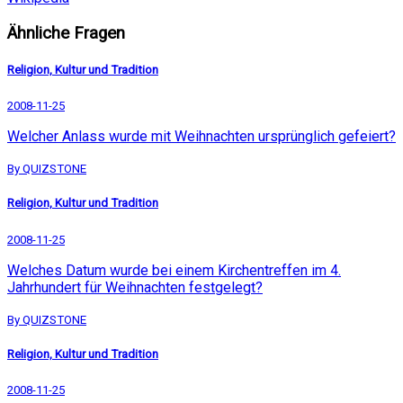
Ähnliche Fragen
Religion, Kultur und Tradition
2008-11-25
Welcher Anlass wurde mit Weihnachten ursprünglich gefeiert?
By QUIZSTONE
Religion, Kultur und Tradition
2008-11-25
Welches Datum wurde bei einem Kirchentreffen im 4.
Jahrhundert für Weihnachten festgelegt?
By QUIZSTONE
Religion, Kultur und Tradition
2008-11-25