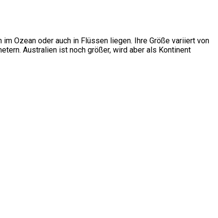
n im Ozean oder auch in Flüssen liegen. Ihre Größe variiert von
ern. Australien ist noch größer, wird aber als Kontinent