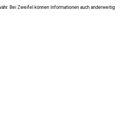
währ. Bei Zweifel können Informationen auch anderweitig