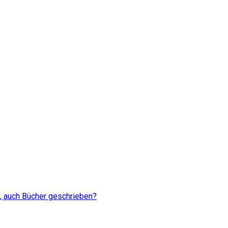
d, auch Bücher geschrieben?