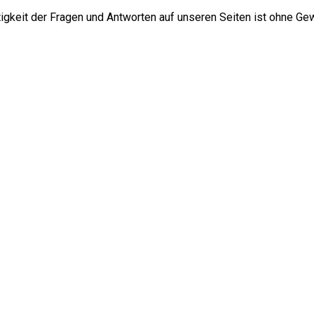
htigkeit der Fragen und Antworten auf unseren Seiten ist ohne Ge