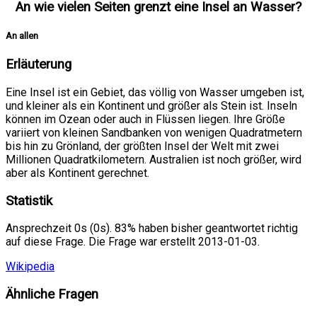
An wie vielen Seiten grenzt eine Insel an Wasser?
An allen
Erläuterung
Eine Insel ist ein Gebiet, das völlig von Wasser umgeben ist,
und kleiner als ein Kontinent und größer als Stein ist. Inseln
können im Ozean oder auch in Flüssen liegen. Ihre Größe
variiert von kleinen Sandbanken von wenigen Quadratmetern
bis hin zu Grönland, der größten Insel der Welt mit zwei
Millionen Quadratkilometern. Australien ist noch größer, wird
aber als Kontinent gerechnet.
Statistik
Ansprechzeit 0s (0s). 83% haben bisher geantwortet richtig
auf diese Frage. Die Frage war erstellt 2013-01-03.
Wikipedia
Ähnliche Fragen