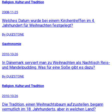
Religion, Kultur und Tradition
2008-11-25
Welches Datum wurde bei einem Kirchentreffen im 4.
Jahrhundert für Weihnachten festgelegt?
By QUIZSTONE
Gastronomie
2010-10-26
In Dänemark serviert man zu Weihnachten als Nachtisch Reis-
und Mandelpudding. Was für eine Soße gibt es dazu?
By QUIZSTONE
Religion, Kultur und Tradition
2010-10-26
Die Tradition, einen Weihnachtsbaum aufzustellen, begann
vermutlich im 18. Jahrhunderts, aber in welchen Land?