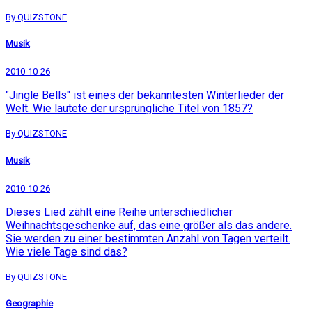
By QUIZSTONE
Musik
2010-10-26
"Jingle Bells" ist eines der bekanntesten Winterlieder der
Welt. Wie lautete der ursprüngliche Titel von 1857?
By QUIZSTONE
Musik
2010-10-26
Dieses Lied zählt eine Reihe unterschiedlicher
Weihnachtsgeschenke auf, das eine größer als das andere.
Sie werden zu einer bestimmten Anzahl von Tagen verteilt.
Wie viele Tage sind das?
By QUIZSTONE
Geographie