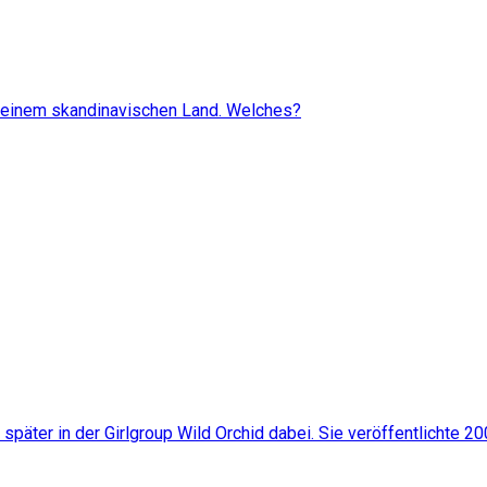
n einem skandinavischen Land. Welches?
später in der Girlgroup Wild Orchid dabei. Sie veröffentlichte 2