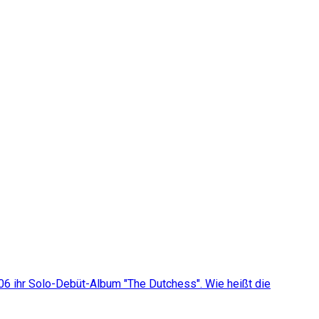
006 ihr Solo-Debüt-Album "The Dutchess". Wie heißt die