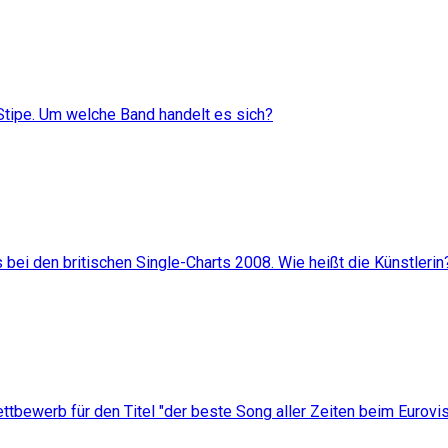
 Stipe. Um welche Band handelt es sich?
 bei den britischen Single-Charts 2008. Wie heißt die Künstlerin
ttbewerb für den Titel "der beste Song aller Zeiten beim Eurov