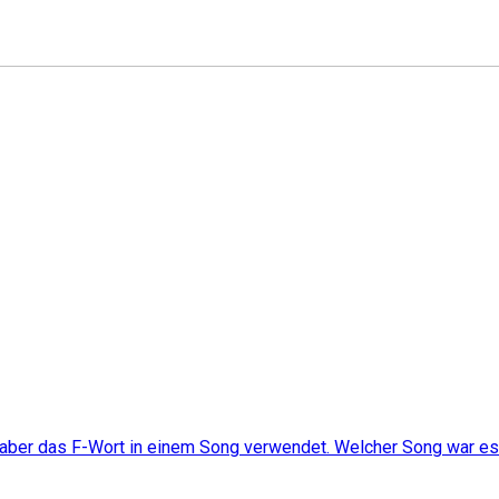
at aber das F-Wort in einem Song verwendet. Welcher Song war e