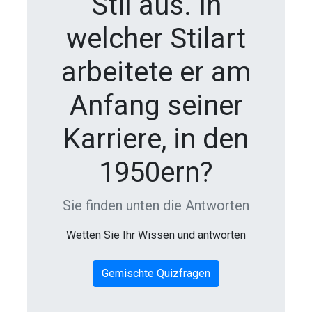
Stil aus. In
welcher Stilart
arbeitete er am
Anfang seiner
Karriere, in den
1950ern?
Sie finden unten die Antworten
Wetten Sie Ihr Wissen und antworten
Gemischte Quizfragen