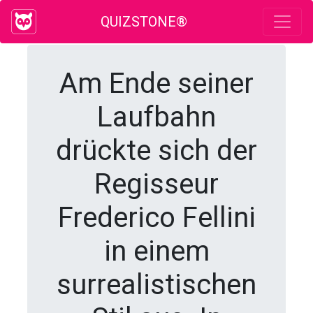
QUIZSTONE®
Am Ende seiner
Laufbahn
drückte sich der
Regisseur
Frederico Fellini
in einem
surrealistischen