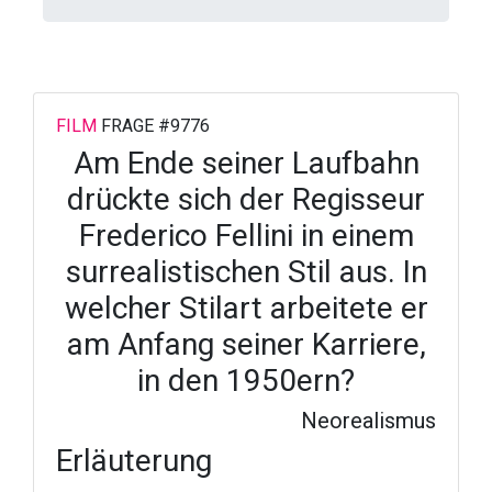
FILM
FRAGE #9776
Am Ende seiner Laufbahn
drückte sich der Regisseur
Frederico Fellini in einem
surrealistischen Stil aus. In
welcher Stilart arbeitete er
am Anfang seiner Karriere,
in den 1950ern?
Neorealismus
Erläuterung