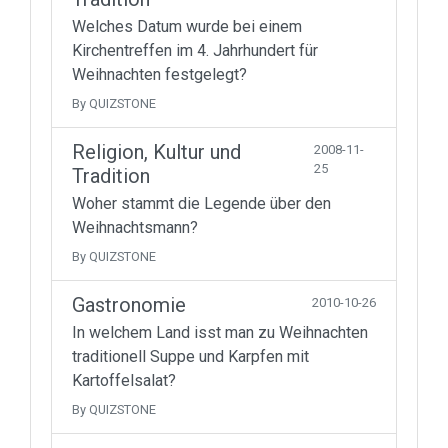
Welches Datum wurde bei einem
Kirchentreffen im 4. Jahrhundert für
Weihnachten festgelegt?
By QUIZSTONE
Religion, Kultur und
2008-11-
25
Tradition
Woher stammt die Legende über den
Weihnachtsmann?
By QUIZSTONE
Gastronomie
2010-10-26
In welchem Land isst man zu Weihnachten
traditionell Suppe und Karpfen mit
Kartoffelsalat?
By QUIZSTONE