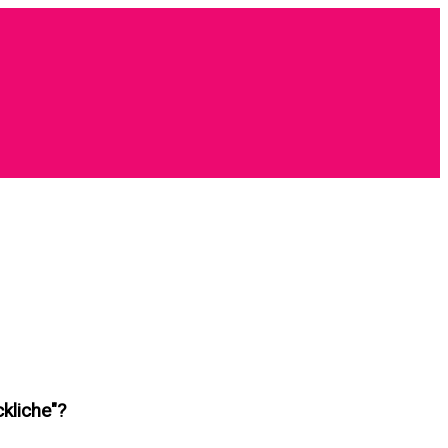
kliche"?