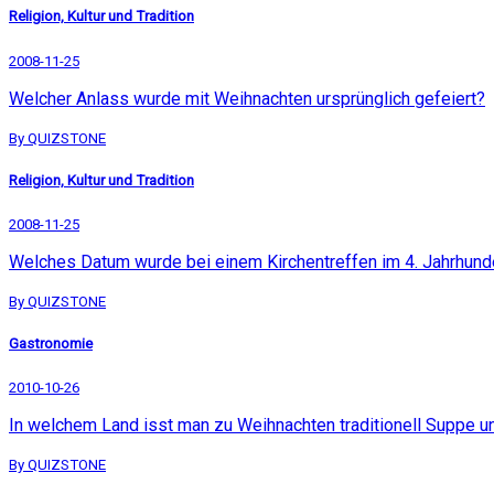
Religion, Kultur und Tradition
2008-11-25
Welcher Anlass wurde mit Weihnachten ursprünglich gefeiert?
By QUIZSTONE
Religion, Kultur und Tradition
2008-11-25
Welches Datum wurde bei einem Kirchentreffen im 4. Jahrhunde
By QUIZSTONE
Gastronomie
2010-10-26
In welchem Land isst man zu Weihnachten traditionell Suppe un
By QUIZSTONE