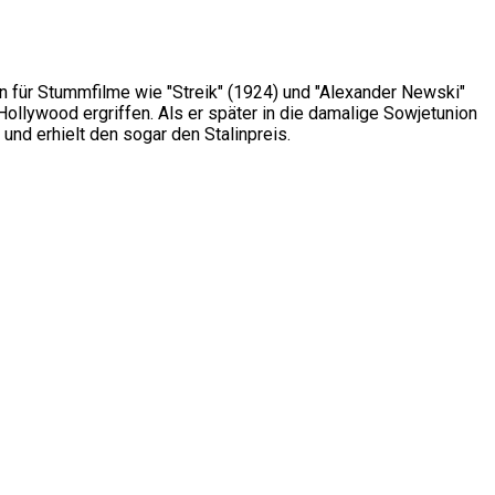
en für Stummfilme wie "Streik" (1924) und "Alexander Newski"
Hollywood ergriffen. Als er später in die damalige Sowjetunion
 und erhielt den sogar den Stalinpreis.