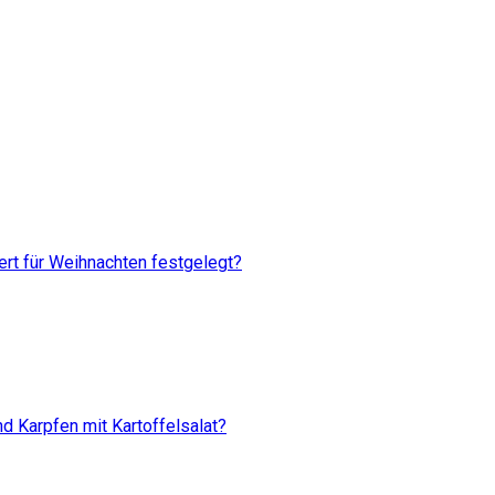
rt für Weihnachten festgelegt?
d Karpfen mit Kartoffelsalat?