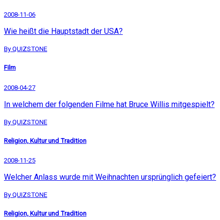
2008-11-06
Wie heißt die Hauptstadt der USA?
By QUIZSTONE
Film
2008-04-27
In welchem der folgenden Filme hat Bruce Willis mitgespielt?
By QUIZSTONE
Religion, Kultur und Tradition
2008-11-25
Welcher Anlass wurde mit Weihnachten ursprünglich gefeiert?
By QUIZSTONE
Religion, Kultur und Tradition