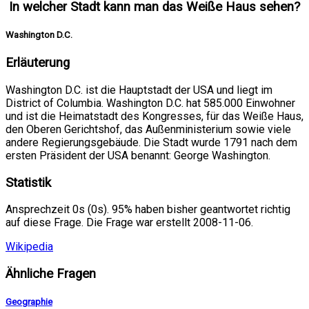
In welcher Stadt kann man das Weiße Haus sehen?
Washington D.C.
Erläuterung
Washington D.C. ist die Hauptstadt der USA und liegt im
District of Columbia. Washington D.C. hat 585.000 Einwohner
und ist die Heimatstadt des Kongresses, für das Weiße Haus,
den Oberen Gerichtshof, das Außenministerium sowie viele
andere Regierungsgebäude. Die Stadt wurde 1791 nach dem
ersten Präsident der USA benannt: George Washington.
Statistik
Ansprechzeit 0s (0s). 95% haben bisher geantwortet richtig
auf diese Frage. Die Frage war erstellt 2008-11-06.
Wikipedia
Ähnliche Fragen
Geographie