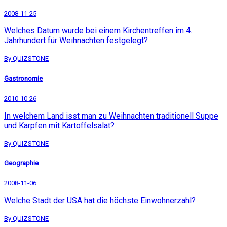
2008-11-25
Welches Datum wurde bei einem Kirchentreffen im 4.
Jahrhundert für Weihnachten festgelegt?
By QUIZSTONE
Gastronomie
2010-10-26
In welchem Land isst man zu Weihnachten traditionell Suppe
und Karpfen mit Kartoffelsalat?
By QUIZSTONE
Geographie
2008-11-06
Welche Stadt der USA hat die höchste Einwohnerzahl?
By QUIZSTONE