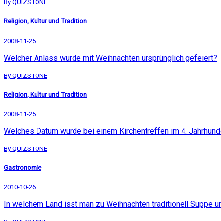
By QUIZSTONE
Religion, Kultur und Tradition
2008-11-25
Welcher Anlass wurde mit Weihnachten ursprünglich gefeiert?
By QUIZSTONE
Religion, Kultur und Tradition
2008-11-25
Welches Datum wurde bei einem Kirchentreffen im 4. Jahrhunde
By QUIZSTONE
Gastronomie
2010-10-26
In welchem Land isst man zu Weihnachten traditionell Suppe un