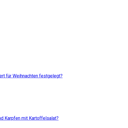
rt für Weihnachten festgelegt?
d Karpfen mit Kartoffelsalat?