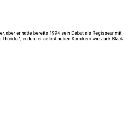
er, aber er hatte bereits 1994 sein Debut als Regisseur mit
pic Thunder", in dem er selbst neben Komikern wie Jack Black