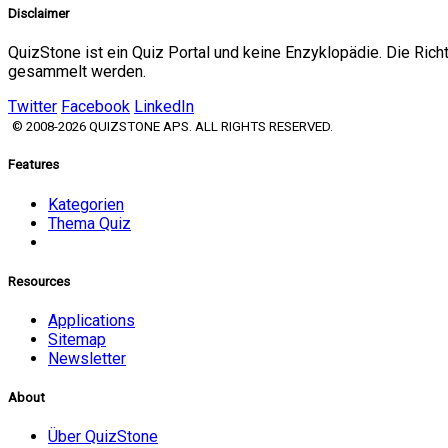
Disclaimer
QuizStone ist ein Quiz Portal und keine Enzyklopädie. Die Ric
gesammelt werden.
Twitter
Facebook
LinkedIn
© 2008-2026 QUIZSTONE APS. ALL RIGHTS RESERVED.
Features
Kategorien
Thema Quiz
Resources
Applications
Sitemap
Newsletter
About
Über QuizStone