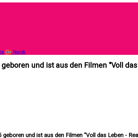
ka
Norsk
eboren und ist aus den Filmen "Voll das L
geboren und ist aus den Filmen "Voll das Leben - Real