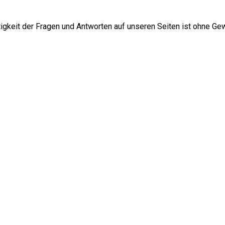
htigkeit der Fragen und Antworten auf unseren Seiten ist ohne Ge