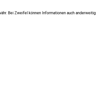
währ. Bei Zweifel können Informationen auch anderweitig