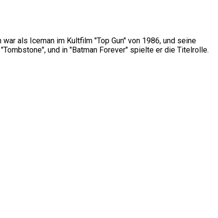
 war als Iceman im Kultfilm "Top Gun" von 1986, und seine
"Tombstone", und in "Batman Forever" spielte er die Titelrolle.