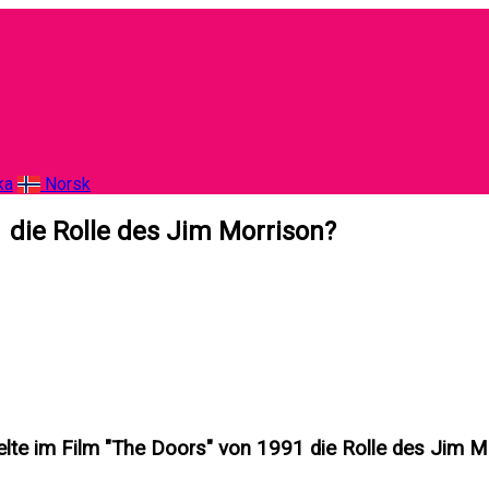
ka
Norsk
 die Rolle des Jim Morrison?
elte im Film "The Doors" von 1991 die Rolle des Jim M