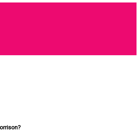
orrison?