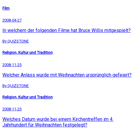
Film
2008-04-27
In welchem der folgenden Filme hat Bruce Willis mitgespielt?
By QUIZSTONE
Religion, Kultur und Tradition
2008-11-25
Welcher Anlass wurde mit Weihnachten ursprünglich gefeiert?
By QUIZSTONE
Religion, Kultur und Tradition
2008-11-25
Welches Datum wurde bei einem Kirchentreffen im 4.
Jahrhundert für Weihnachten festgelegt?