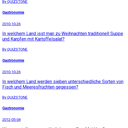
By QUIZSTONE
Gastronomie
2010-10-26
In welchem Land isst man zu Weihnachten traditionell Suppe
und Karpfen mit Kartoffelsalat?
By QUIZSTONE
Gastronomie
2010-10-26
In welchem Land werden sieben unterschiedliche Sorten von
Fisch und Meeresfrüchten gegessen?
By QUIZSTONE
Gastronomie
2012-05-04