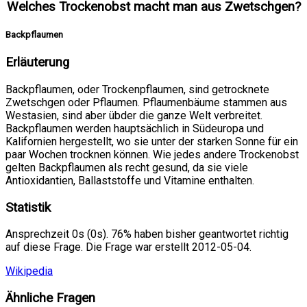
Welches Trockenobst macht man aus Zwetschgen?
Backpflaumen
Erläuterung
Backpflaumen, oder Trockenpflaumen, sind getrocknete
Zwetschgen oder Pflaumen. Pflaumenbäume stammen aus
Westasien, sind aber übder die ganze Welt verbreitet.
Backpflaumen werden hauptsächlich in Südeuropa und
Kalifornien hergestellt, wo sie unter der starken Sonne für ein
paar Wochen trocknen können. Wie jedes andere Trockenobst
gelten Backpflaumen als recht gesund, da sie viele
Antioxidantien, Ballaststoffe und Vitamine enthalten.
Statistik
Ansprechzeit 0s (0s). 76% haben bisher geantwortet richtig
auf diese Frage. Die Frage war erstellt 2012-05-04.
Wikipedia
Ähnliche Fragen