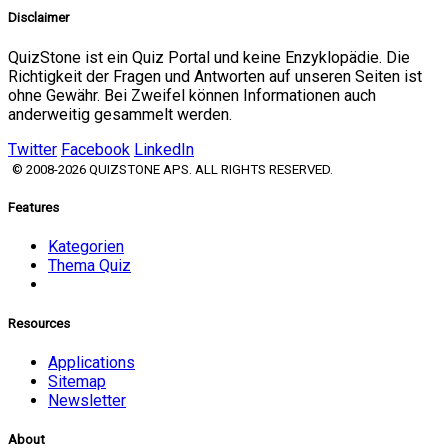
Disclaimer
QuizStone ist ein Quiz Portal und keine Enzyklopädie. Die
Richtigkeit der Fragen und Antworten auf unseren Seiten ist
ohne Gewähr. Bei Zweifel können Informationen auch
anderweitig gesammelt werden.
Twitter
Facebook
LinkedIn
© 2008-2026 QUIZSTONE APS. ALL RIGHTS RESERVED.
Features
Kategorien
Thema Quiz
Resources
Applications
Sitemap
Newsletter
About