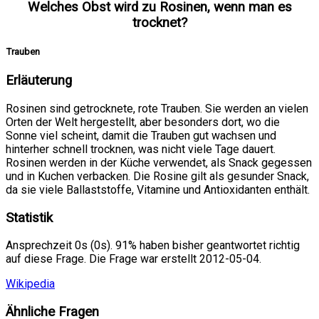
Welches Obst wird zu Rosinen, wenn man es
trocknet?
Trauben
Erläuterung
Rosinen sind getrocknete, rote Trauben. Sie werden an vielen
Orten der Welt hergestellt, aber besonders dort, wo die
Sonne viel scheint, damit die Trauben gut wachsen und
hinterher schnell trocknen, was nicht viele Tage dauert.
Rosinen werden in der Küche verwendet, als Snack gegessen
und in Kuchen verbacken. Die Rosine gilt als gesunder Snack,
da sie viele Ballaststoffe, Vitamine und Antioxidanten enthält.
Statistik
Ansprechzeit 0s (0s). 91% haben bisher geantwortet richtig
auf diese Frage. Die Frage war erstellt 2012-05-04.
Wikipedia
Ähnliche Fragen