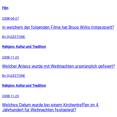
Film
2008-04-27
In welchem der folgenden Filme hat Bruce Willis mitgespielt?
By QUIZSTONE
Religion, Kultur und Tradition
2008-11-25
Welcher Anlass wurde mit Weihnachten ursprünglich gefeiert?
By QUIZSTONE
Religion, Kultur und Tradition
2008-11-25
Welches Datum wurde bei einem Kirchentreffen im 4.
Jahrhundert für Weihnachten festgelegt?