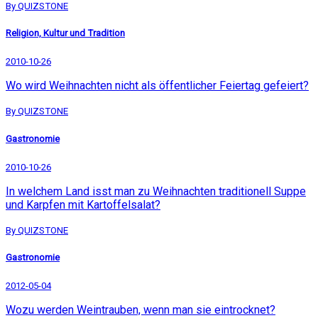
By QUIZSTONE
Religion, Kultur und Tradition
2010-10-26
Wo wird Weihnachten nicht als öffentlicher Feiertag gefeiert?
By QUIZSTONE
Gastronomie
2010-10-26
In welchem Land isst man zu Weihnachten traditionell Suppe
und Karpfen mit Kartoffelsalat?
By QUIZSTONE
Gastronomie
2012-05-04
Wozu werden Weintrauben, wenn man sie eintrocknet?