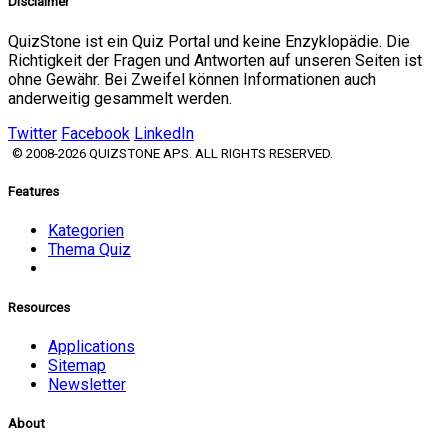
Disclaimer
QuizStone ist ein Quiz Portal und keine Enzyklopädie. Die
Richtigkeit der Fragen und Antworten auf unseren Seiten ist
ohne Gewähr. Bei Zweifel können Informationen auch
anderweitig gesammelt werden.
Twitter
Facebook
LinkedIn
© 2008-2026 QUIZSTONE APS. ALL RIGHTS RESERVED.
Features
Kategorien
Thema Quiz
Resources
Applications
Sitemap
Newsletter
About