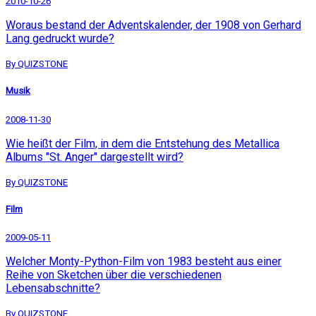
2010-10-26
Woraus bestand der Adventskalender, der 1908 von Gerhard
Lang gedruckt wurde?
By QUIZSTONE
Musik
2008-11-30
Wie heißt der Film, in dem die Entstehung des Metallica
Albums "St. Anger" dargestellt wird?
By QUIZSTONE
Film
2009-05-11
Welcher Monty-Python-Film von 1983 besteht aus einer
Reihe von Sketchen über die verschiedenen
Lebensabschnitte?
By QUIZSTONE