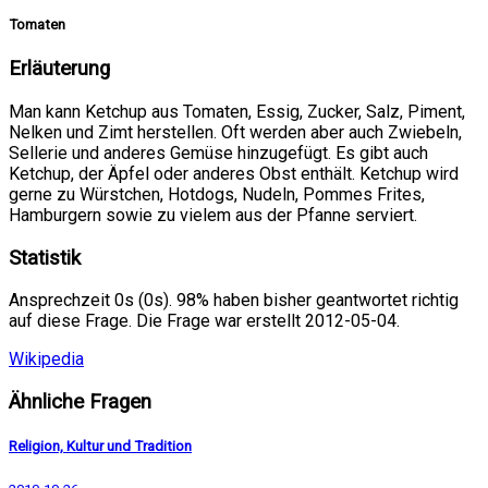
Tomaten
Erläuterung
Man kann Ketchup aus Tomaten, Essig, Zucker, Salz, Piment,
Nelken und Zimt herstellen. Oft werden aber auch Zwiebeln,
Sellerie und anderes Gemüse hinzugefügt. Es gibt auch
Ketchup, der Äpfel oder anderes Obst enthält. Ketchup wird
gerne zu Würstchen, Hotdogs, Nudeln, Pommes Frites,
Hamburgern sowie zu vielem aus der Pfanne serviert.
Statistik
Ansprechzeit 0s (0s). 98% haben bisher geantwortet richtig
auf diese Frage. Die Frage war erstellt 2012-05-04.
Wikipedia
Ähnliche Fragen
Religion, Kultur und Tradition