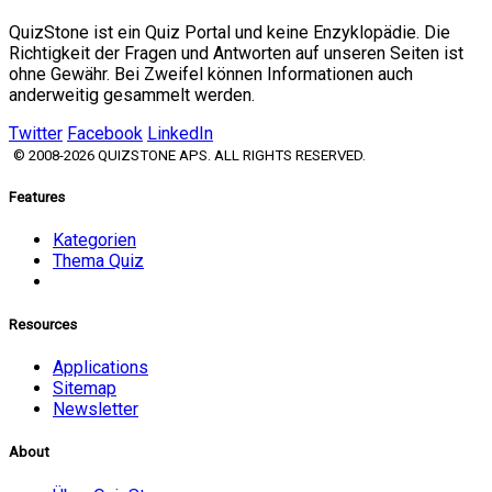
QuizStone ist ein Quiz Portal und keine Enzyklopädie. Die
Richtigkeit der Fragen und Antworten auf unseren Seiten ist
ohne Gewähr. Bei Zweifel können Informationen auch
anderweitig gesammelt werden.
Twitter
Facebook
LinkedIn
© 2008-2026 QUIZSTONE APS. ALL RIGHTS RESERVED.
Features
Kategorien
Thema Quiz
Resources
Applications
Sitemap
Newsletter
About