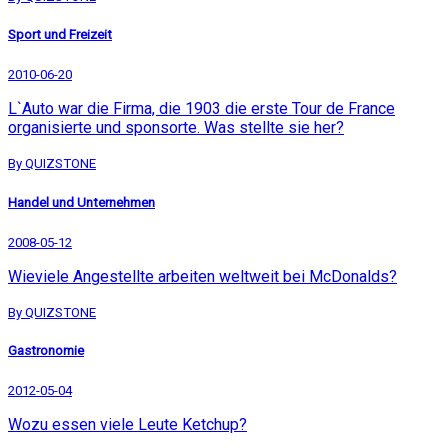
Sport und Freizeit
2010-06-20
L`Auto war die Firma, die 1903 die erste Tour de France
organisierte und sponsorte. Was stellte sie her?
By QUIZSTONE
Handel und Unternehmen
2008-05-12
Wieviele Angestellte arbeiten weltweit bei McDonalds?
By QUIZSTONE
Gastronomie
2012-05-04
Wozu essen viele Leute Ketchup?