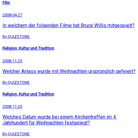
Film
2008-04-27
In welchem der folgenden Filme hat Bruce Willis mitgespielt?
By QUIZSTONE
Religion, Kultur und Tradition
2008-11-25
Welcher Anlass wurde mit Weihnachten ursprünglich gefeiert?
By QUIZSTONE
Religion, Kultur und Tradition
2008-11-25
Welches Datum wurde bei einem Kirchentreffen im 4.
Jahrhundert für Weihnachten festgelegt?
By QUIZSTONE