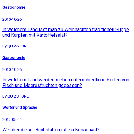
Gastronomie
2010-10-26
In welchem Land isst man zu Weihnachten traditionell Suppe
und Karpfen mit Kartoffelsalat?
By QUIZSTONE
Gastronomie
2010-10-26
In welchem Land werden sieben unterschiedliche Sorten von
Fisch und Meeresfrüchten gegessen?
By QUIZSTONE
Wörter und Sprache
2012-05-04
Welcher dieser Buchstaben ist ein Konsonant?