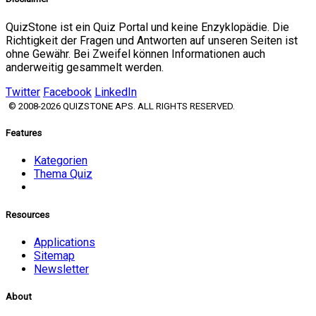
QuizStone ist ein Quiz Portal und keine Enzyklopädie. Die
Richtigkeit der Fragen und Antworten auf unseren Seiten ist
ohne Gewähr. Bei Zweifel können Informationen auch
anderweitig gesammelt werden.
Twitter
Facebook
LinkedIn
© 2008-2026 QUIZSTONE APS. ALL RIGHTS RESERVED.
Features
Kategorien
Thema Quiz
Resources
Applications
Sitemap
Newsletter
About