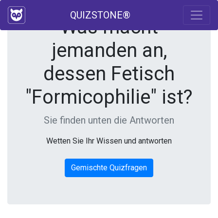
QUIZSTONE®
Was macht
jemanden an,
dessen Fetisch
"Formicophilie" ist?
Sie finden unten die Antworten
Wetten Sie Ihr Wissen und antworten
Gemischte Quizfragen