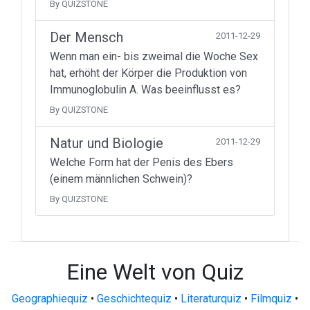
By QUIZSTONE
Der Mensch
2011-12-29
Wenn man ein- bis zweimal die Woche Sex
hat, erhöht der Körper die Produktion von
Immunoglobulin A. Was beeinflusst es?
By QUIZSTONE
Natur und Biologie
2011-12-29
Welche Form hat der Penis des Ebers
(einem männlichen Schwein)?
By QUIZSTONE
Eine Welt von Quiz
Geographiequiz
•
Geschichtequiz
•
Literaturquiz
•
Filmquiz
•