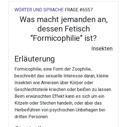
WÖRTER UND SPRACHE
FRAGE #6557
Was macht jemanden an,
dessen Fetisch
"Formicophilie" ist?
Insekten
Erläuterung
Formicophilie, eine Form der Zoophilie,
beschreibt das sexuelle Interesse daran, kleine
Insekten wie Ameisen über Körper oder
Geschlechtsteile kriechen oder beißen zu lassen.
Beim erwünschten Effekt kann es sich um ein
Kitzeln oder Stechen handeln, oder aber das
Herbeiführen von psychischen Unbehagen bei
dritten Personen.